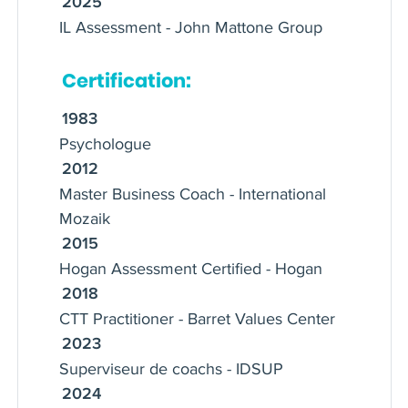
2025
IL Assessment - John Mattone Group
Certification:
1983
Psychologue
2012
Master Business Coach - International
Mozaik
2015
Hogan Assessment Certified - Hogan
2018
CTT Practitioner - Barret Values Center
2023
Superviseur de coachs - IDSUP
2024