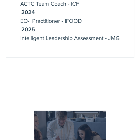
ACTC Team Coach - ICF
2024
EQ-i Practitioner - IFOOD
2025
Intelligent Leadership Assessment - JMG