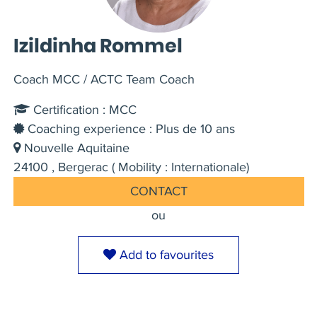
Izildinha Rommel
Coach MCC / ACTC Team Coach
Certification : MCC
Coaching experience : Plus de 10 ans
Nouvelle Aquitaine
24100 , Bergerac ( Mobility : Internationale)
CONTACT
ou
Add to favourites