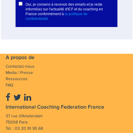
A propos de
Contactez-nous
Media / Presse
Ressources
FAQ
International Coaching Federation France
37 rue d'Amsterdam
75008 Paris
Tél. : 03 20 91 95 68