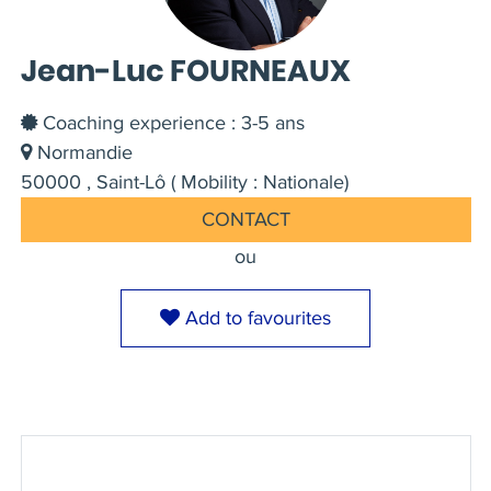
Jean-Luc FOURNEAUX
Coaching experience : 3-5 ans
Normandie
50000 , Saint-Lô ( Mobility : Nationale)
CONTACT
ou
Add to favourites