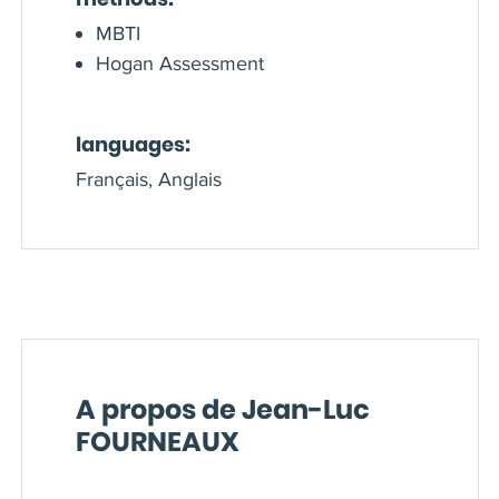
MBTI
Hogan Assessment
languages:
Français, Anglais
A propos de Jean-Luc
FOURNEAUX