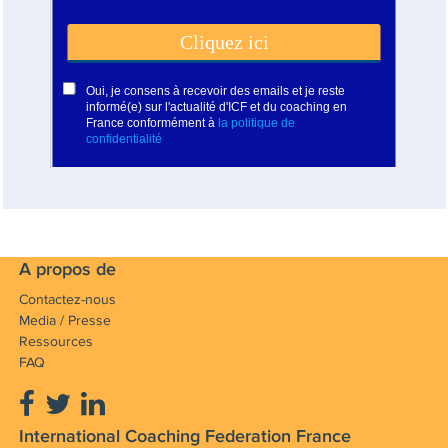
A propos de
Contactez-nous
Media / Presse
Ressources
FAQ
International Coaching Federation France