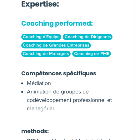
Expertise:
Coaching performed:
Coaching d’Equipe
Coaching de Dirigeants
Coaching de Grandes Entreprises
Coaching de Managers
Coaching de PME
Compétences spécifiques
Médiation
Animation de groupes de
codéveloppement professionnel et
managérial
methods: