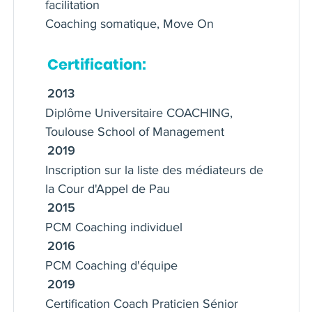
facilitation
Coaching somatique, Move On
Certification:
2013
Diplôme Universitaire COACHING,
Toulouse School of Management
2019
Inscription sur la liste des médiateurs de
la Cour d'Appel de Pau
2015
PCM Coaching individuel
2016
PCM Coaching d'équipe
2019
Certification Coach Praticien Sénior