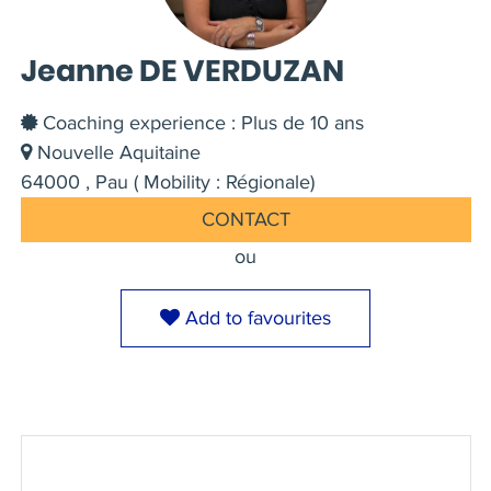
Jeanne DE VERDUZAN
Coaching experience : Plus de 10 ans
Nouvelle Aquitaine
64000 , Pau ( Mobility : Régionale)
CONTACT
ou
Add to favourites