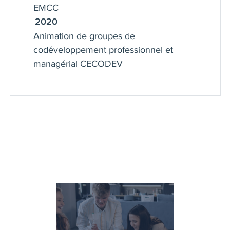
EMCC
2020
Animation de groupes de
codéveloppement professionnel et
managérial CECODEV