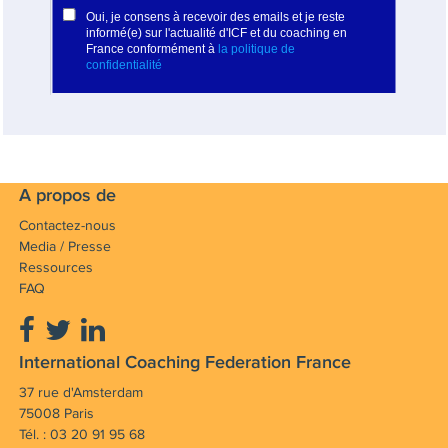
A propos de
Contactez-nous
Media / Presse
Ressources
FAQ
International Coaching Federation France
37 rue d'Amsterdam
75008 Paris
Tél. : 03 20 91 95 68