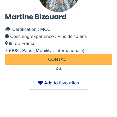
Martine Bizouard
Certification : MCC
Coaching experience : Plus de 10 ans
Ile de France
75008 , Paris ( Mobility : Internationale)
CONTACT
ou
Add to favourites