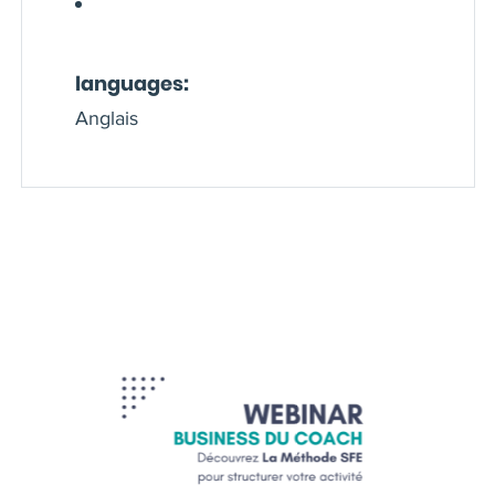
languages:
Anglais