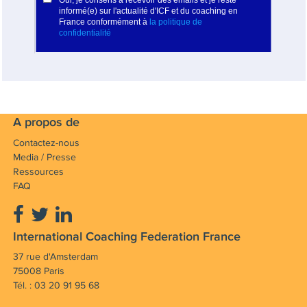
A propos de
Contactez-nous
Media / Presse
Ressources
FAQ
International Coaching Federation France
37 rue d'Amsterdam
75008 Paris
Tél. : 03 20 91 95 68