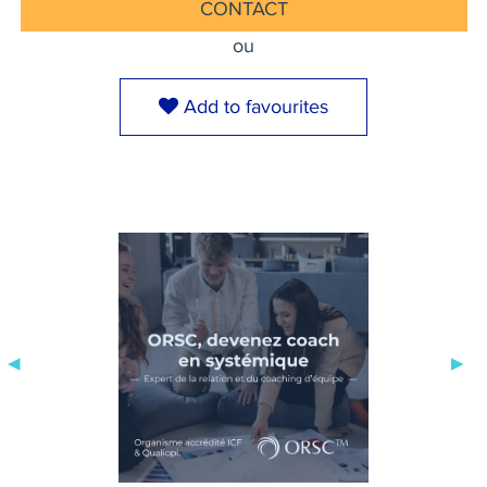
CONTACT
ou
Add to favourites