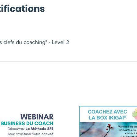
ifications
 clefs du coaching" - Level 2