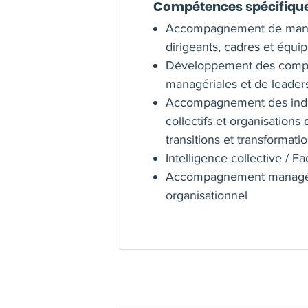
Compétences spécifiqu
Accompagnement de man
dirigeants, cadres et équip
Développement des comp
managériales et de leader
Accompagnement des indi
collectifs et organisations 
transitions et transformatio
Intelligence collective / Fac
Accompagnement managér
organisationnel