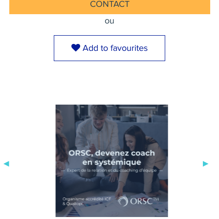
CONTACT
ou
Add to favourites