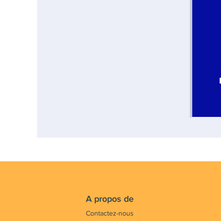
A propos de
Contactez-nous