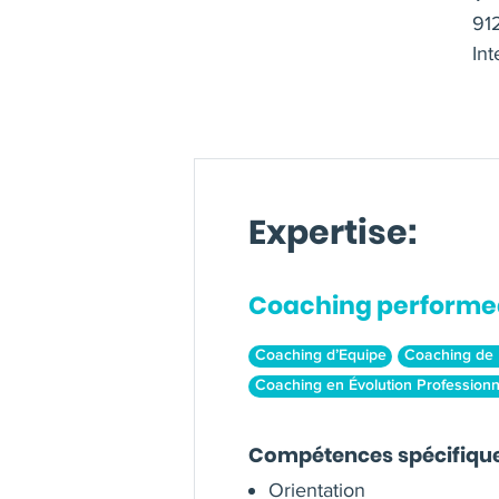
91
Int
Expertise:
Coaching performe
Coaching d’Equipe
Coaching de 
Coaching en Évolution Professionn
Compétences spécifiqu
Orientation