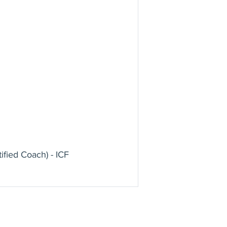
ified Coach) - ICF