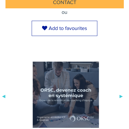
CONTACT
ou
Add to favourites