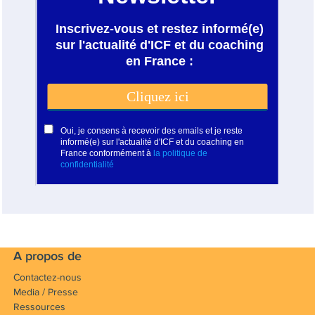
A propos de
Contactez-nous
Media / Presse
Ressources