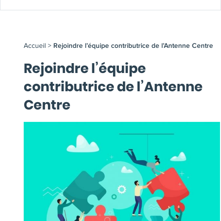
Accueil
>
Rejoindre l’équipe contributrice de l’Antenne Centre
Rejoindre l’équipe
contributrice de l’Antenne
Centre