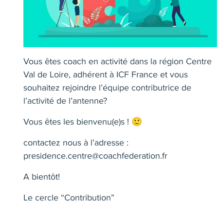
Vous êtes coach en activité dans la région Centre
Val de Loire, adhérent à ICF France et vous
souhaitez rejoindre l’équipe contributrice de
l’activité de l’antenne?
Vous êtes les bienvenu(e)s ! 🙂
contactez nous à l’adresse :
presidence.centre@coachfederation.fr
A bientôt!
Le cercle “Contribution”