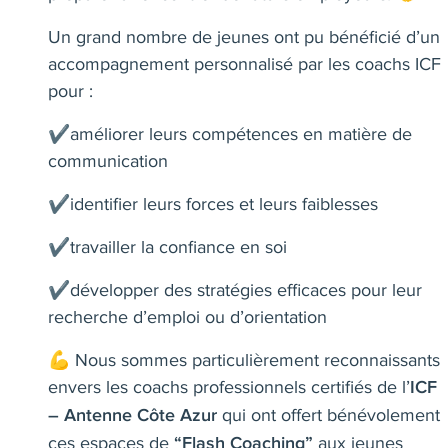
Un grand nombre de jeunes ont pu bénéficié d’un
accompagnement personnalisé par les coachs ICF
pour :
✔️améliorer leurs compétences en matière de
communication
✔️identifier leurs forces et leurs faiblesses
✔️travailler la confiance en soi
✔️développer des stratégies efficaces pour leur
recherche d’emploi ou d’orientation
💪 Nous sommes particulièrement reconnaissants
envers les coachs professionnels certifiés de l’
ICF
qui ont offert bénévolement
– Antenne Côte Azur
ces espaces de
aux jeunes
“Flash Coaching”