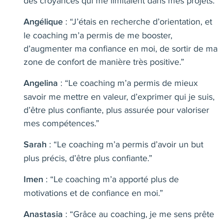
des croyances qui me limitaient dans mes projets.”
: “J’étais en recherche d’orientation, et
Angélique
le coaching m’a permis de me booster,
d’augmenter ma confiance en moi, de sortir de ma
zone de confort de manière très positive.”
: “Le coaching m’a permis de mieux
Angelina
savoir me mettre en valeur, d’exprimer qui je suis,
d’être plus confiante, plus assurée pour valoriser
mes compétences.”
: “Le coaching m’a permis d’avoir un but
Sarah
plus précis, d’être plus confiante.”
: “Le coaching m’a apporté plus de
Imen
motivations et de confiance en moi.”
: “Grâce au coaching, je me sens prête
Anastasia