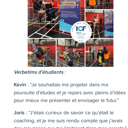
:
Verbatims d’étudiants
: “Je souhaitais me projeter dans ma
Kevin
poursuite d’études et je repars avec pleins d’idées
pour mieux me présenter et envisager le futur.”
: “J’étais curieux de savoir ce qu’était le
Joris
coaching, et je me suis rendu compte que j’avais