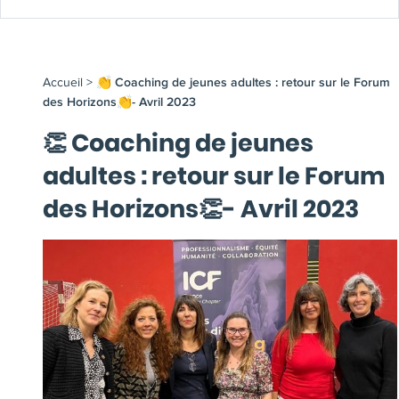
Accueil
>
👏 Coaching de jeunes adultes : retour sur le Forum
des Horizons👏- Avril 2023
👏 Coaching de jeunes
adultes : retour sur le Forum
des Horizons👏- Avril 2023