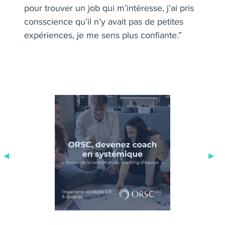
pour trouver un job qui m’intéresse, j’ai pris
consscience qu’il n’y avait pas de petites
expériences, je me sens plus confiante.”