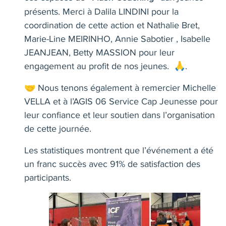
présents. Merci à
Dalila LINDINI
pour la
coordination de cette action et
Nathalie Bret
,
Marie-Line MEIRINHO
,
Annie Sabotier
,
Isabelle
JEANJEAN
,
Betty MASSION
pour leur
engagement au profit de nos jeunes. 🙏.
🤝 Nous tenons également à remercier
Michelle
VELLA
et à
l’AGIS 06 Service Cap Jeunesse
pour
leur confiance et leur soutien dans l’organisation
de cette journée.
Les statistiques montrent que l’événement a été
un franc succès avec 91% de satisfaction des
participants.