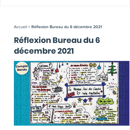
Accueil
>
Réflexion Bureau du 6 décembre 2021
Réflexion Bureau du 6
décembre 2021