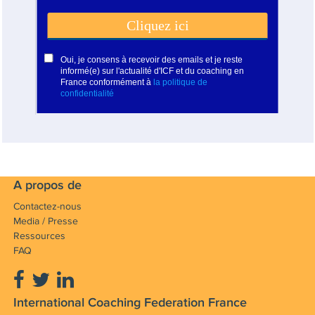
A propos de
Contactez-nous
Media / Presse
Ressources
FAQ
International Coaching Federation France