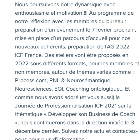
Nous poursuivons notre dynamique avec
enthousiasme et motivation !!! Au programme de
notre réflexion avec les membres du bureau :
préparation d’un évènement le 7 février prochain,
mise en place d’un parcours d’accueil pour nos
nouveaux adhérents, préparation de l’AG 2022
ICF France. Des ateliers vont être proposés en
2022 sous différents formats, pour les membres et
non membres, autour de thèmes variés comme :
Process com, PNL & Neurosémantique,
Neurosciences, EQI, Coaching ontologique… Et
comme nous avons adoré (et vous aussi) la
Journée de Professionnalisation ICF 2021 sur la
thématique « Développer son Business de Coach
», nous continuerons dans la direction initiée le 3
décembre dernier. Suivez notre actu et contactez-
nous pour plus d’information :