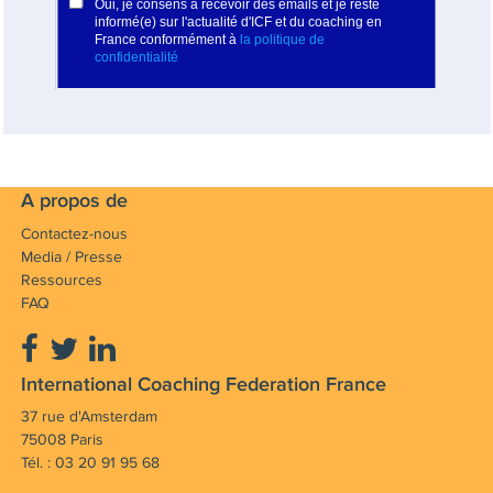
A propos de
Contactez-nous
Media / Presse
Ressources
FAQ
International Coaching Federation France
37 rue d'Amsterdam
75008 Paris
Tél. : 03 20 91 95 68