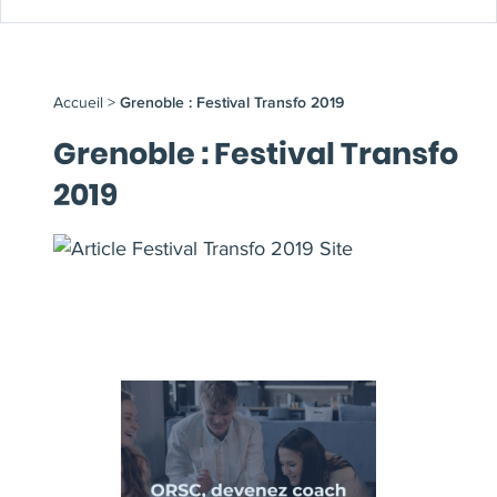
Accueil
>
Grenoble : Festival Transfo 2019
Grenoble : Festival Transfo
2019