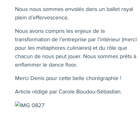
Nous nous sommes envolés dans un ballet royal
plein d’effervescence.
Nous avons compris les enjeux de la
transformation de l’entreprise par l’intérieur (merci
pour les métaphores culinaires) et du rôle que
chacun de nous peut jouer. Nous sommes prêts à
enflammer le dance floor.
Merci Denis pour cette belle chorégraphie !
Article rédigé par Carole Boudou-Sébastian.