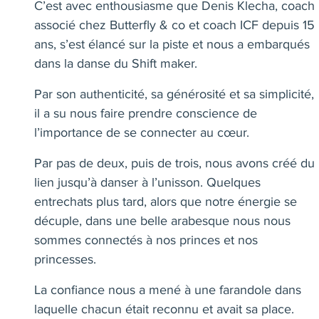
C’est avec enthousiasme que Denis Klecha, coach
associé chez Butterfly & co et coach ICF depuis 15
ans, s’est élancé sur la piste et nous a embarqués
dans la danse
du Shift maker.
Par son authenticité, sa générosité et sa simplicité,
il a su nous faire prendre conscience de
l’importance de se connecter au cœur.
Par pas de deux, puis de trois, nous avons créé du
lien jusqu’à danser à l’unisson. Quelques
entrechats plus tard, alors que notre énergie se
décuple, dans une belle arabesque nous nous
sommes connectés à nos princes et nos
princesses.
La confiance nous a mené à une farandole dans
laquelle chacun était reconnu et avait sa place.