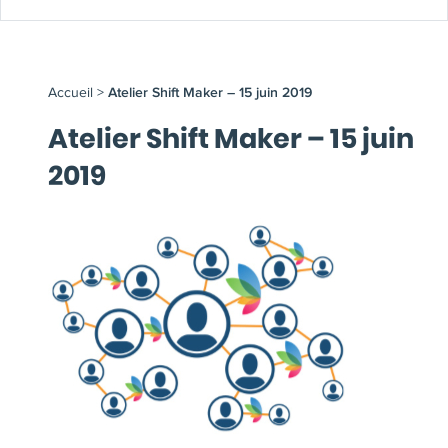
Accueil
>
Atelier Shift Maker – 15 juin 2019
Atelier Shift Maker – 15 juin
2019