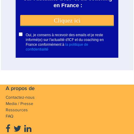
A propos de
Contactez-nous
Media / Presse
Ressources
FAQ