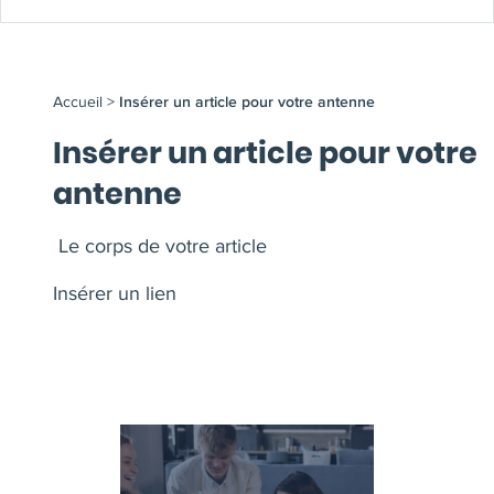
Accueil
>
Insérer un article pour votre antenne
Insérer un article pour votre
antenne
Le corps de votre article
Insérer un lien