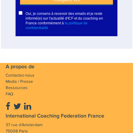
A propos de
Contactez-nous
Media / Presse
Ressources
FAQ
International Coaching Federation France
37 rue d'Amsterdam
75008 Paris