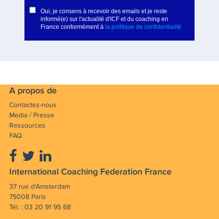
A propos de
Contactez-nous
Media / Presse
Ressources
FAQ
International Coaching Federation France
37 rue d'Amsterdam
75008 Paris
Tél. : 03 20 91 95 68