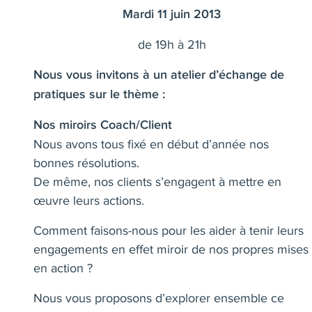
Mardi 11 juin 2013
de 19h à 21h
Nous vous invitons à un atelier d’échange de
pratiques sur le thème :
Nos miroirs Coach/Client
Nous avons tous fixé en début d’année nos
bonnes résolutions.
De même, nos clients s’engagent à mettre en
œuvre leurs actions.
Comment faisons-nous pour les aider à tenir leurs
engagements en effet miroir de nos propres mises
en action ?
Nous vous proposons d’explorer ensemble ce