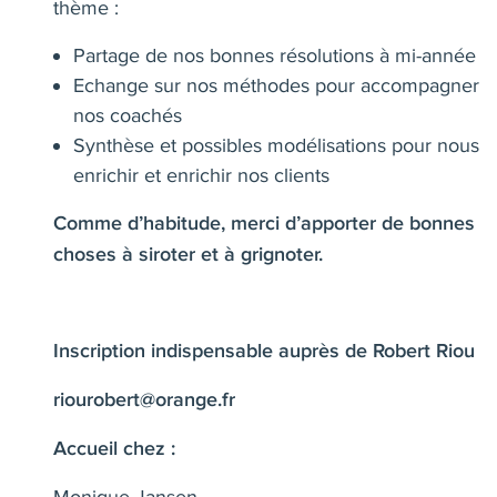
thème :
Partage de nos bonnes résolutions à mi-année
Echange sur nos méthodes pour accompagner
nos coachés
Synthèse et possibles modélisations pour nous
enrichir et enrichir nos clients
Comme d’habitude, merci d’apporter de bonnes
choses à siroter et à grignoter.
Inscription indispensable auprès de Robert Riou
riourobert@orange.fr
Accueil chez :
Monique Jansen