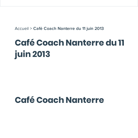
Accueil
>
Café Coach Nanterre du 11 juin 2013
Café Coach Nanterre du 11
juin 2013
Café Coach Nanterre