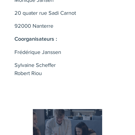
20 quater rue Sadi Carnot
92000 Nanterre
Coorganisateurs :
Frédérique Janssen
Sylvaine Scheffer
Robert Riou