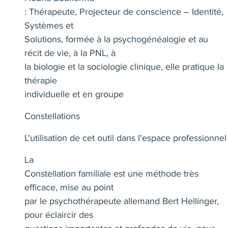
: Thérapeute, Projecteur de conscience – Identité,
Systèmes et
Solutions, formée à la psychogénéalogie et au
récit de vie, à la PNL, à
la biologie et la sociologie clinique, elle pratique la
thérapie
individuelle et en groupe
Constellations
L'utilisation de cet outil dans l'espace professionnel
La
Constellation familiale est une méthode très
efficace, mise au point
par le psychothérapeute allemand Bert Hellinger,
pour éclaircir des