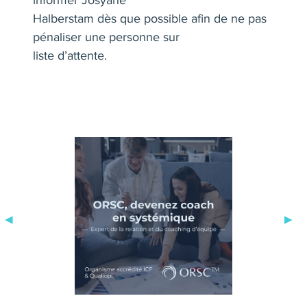
Halberstam dès que possible afin de ne pas
pénaliser une personne sur
liste d’attente
.