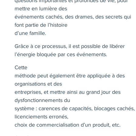
questions importantes et profondes de vie, pour
mettre en lumière des
événements cachés, des drames, des secrets qui
font partie de l’histoire
d’une famille.
Grâce à ce processus, il est possible de libérer
l’énergie bloquée par ces événements.
Cette
méthode peut également être appliquée à des
organisations et des
entreprises, et mettre ainsi au grand jour des
dysfonctionnements du
système : carences de capacités, blocages cachés,
licenciements erronés,
choix de commercialisation d’un produit, etc.