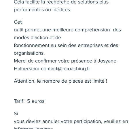
Cela facilite la recherche de solutions plus
performantes ou inédites.
Cet
outil permet une meilleure compréhension des
modes d'action et de
fonctionnement au sein des entreprises et des
organisations
.
Merci de confirmer votre présence à Josyane
Halberstam
contact@jhcoaching.fr
Attention, le nombre de places est limité !
Tarif : 5 euros
Si
vous deviez annuler votre participation, veuillez en
informer Josyane