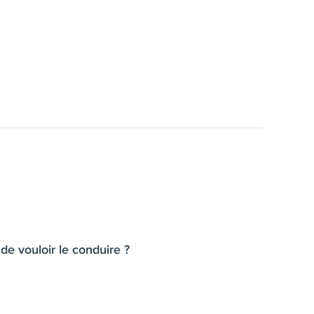
e vouloir le conduire ?