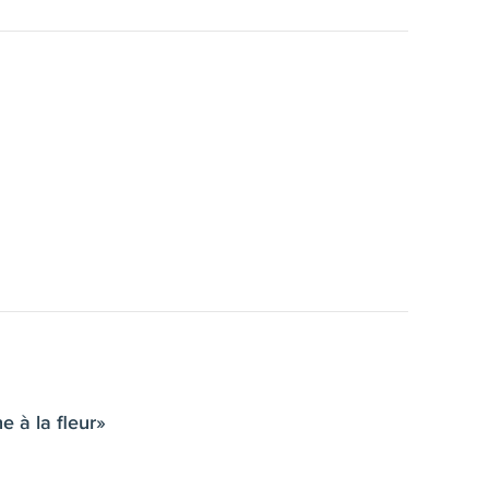
e à la fleur»