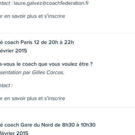
tact :
laure.galvez@coachfederation.fr
r en savoir plus et s’inscrire
é coach Paris 12 de 20h à 22h
février 2015
s-vous le coach que vous voulez être ?
sentation par
Gilles Corcos.
tact :
r en savoir plus et s’inscrire
é coach Gare du Nord de 8h30 à 10h30
février 2015