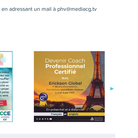
 en adressant un mail à
phv@mediacg.tv