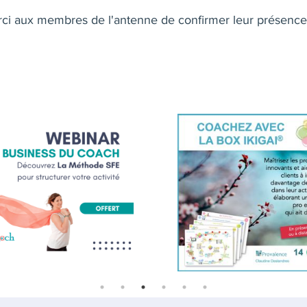
ci aux membres de l'antenne de confirmer leur présence