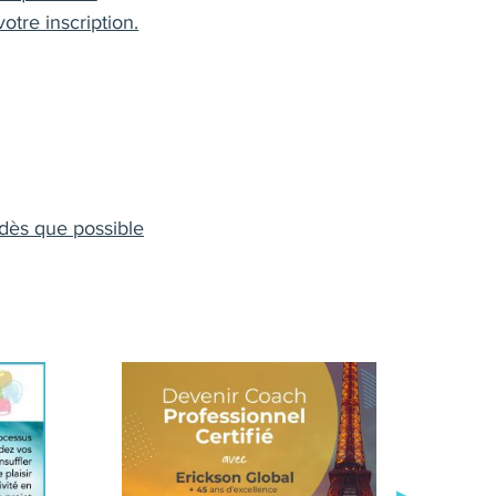
otre inscription.
 dès que possible