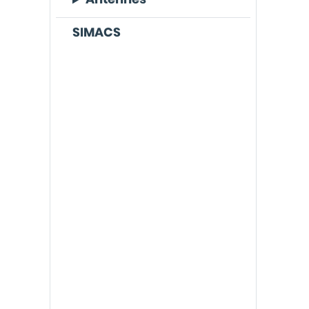
SIMACS