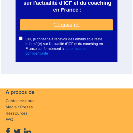
A propos de
Contactez-nous
Media / Presse
Ressources
FAQ