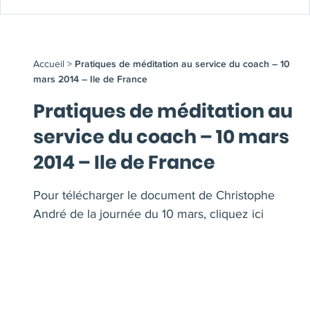
Accueil
>
Pratiques de méditation au service du coach – 10
mars 2014 – Ile de France
Pratiques de méditation au
service du coach – 10 mars
2014 – Ile de France
Pour télécharger le document de Christophe
André de la journée du 10 mars,
cliquez ici