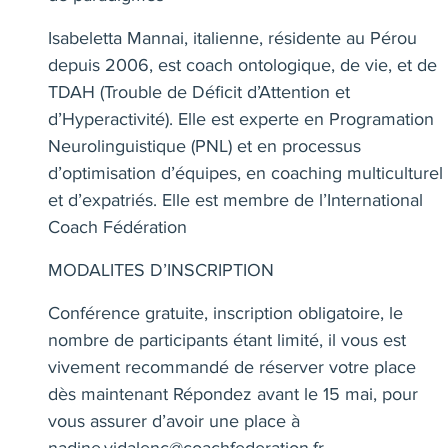
Isabeletta Mannai, italienne, résidente au Pérou
depuis 2006, est coach ontologique, de vie, et de
TDAH (Trouble de Déficit d’Attention et
d’Hyperactivité). Elle est experte en Programation
Neurolinguistique (PNL) et en processus
d’optimisation d’équipes, en coaching multiculturel
et d’expatriés. Elle est membre de l’International
Coach Fédération
MODALITES D’INSCRIPTION
Conférence gratuite, inscription obligatoire, le
nombre de participants étant limité, il vous est
vivement recommandé de réserver votre place
dès maintenant Répondez avant le 15 mai, pour
vous assurer d’avoir une place à
nadine.vidalenc@coachfederation.fr