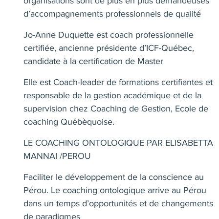
organisations sont de plus en plus demandeuses
d’accompagnements professionnels de qualité
Jo-Anne Duquette est coach professionnelle
certifiée, ancienne présidente d’ICF-Québec,
candidate à la certification de Master
Elle est Coach-leader de formations certifiantes et
responsable de la gestion académique et de la
supervision chez Coaching de Gestion, Ecole de
coaching Québèquoise.
LE COACHING ONTOLOGIQUE PAR ELISABETTA
MANNAI /PEROU
Faciliter le développement de la conscience au
Pérou. Le coaching ontologique arrive au Pérou
dans un temps d’opportunités et de changements
de paradigmes