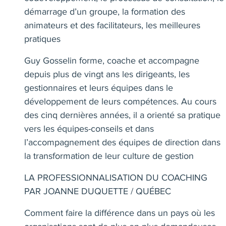
démarrage d’un groupe, la formation des
animateurs et des facilitateurs, les meilleures
pratiques
Guy Gosselin forme, coache et accompagne
depuis plus de vingt ans les dirigeants, les
gestionnaires et leurs équipes dans le
développement de leurs compétences. Au cours
des cinq dernières années, il a orienté sa pratique
vers les équipes-conseils et dans
l’accompagnement des équipes de direction dans
la transformation de leur culture de gestion
LA PROFESSIONNALISATION DU COACHING
PAR JOANNE DUQUETTE / QUÉBEC
Comment faire la différence dans un pays où les