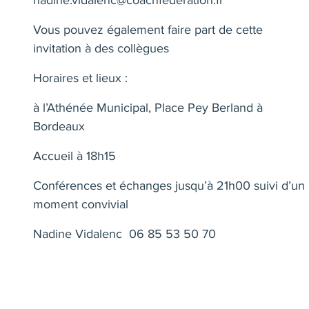
Vous pouvez également faire part de cette
invitation à des collègues
Horaires et lieux :
à l’Athénée Municipal, Place Pey Berland à
Bordeaux
Accueil à 18h15
Conférences et échanges jusqu’à 21h00 suivi d’un
moment convivial
Nadine Vidalenc
06 85 53 50 70