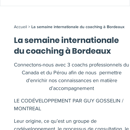
Accueil
>
La semaine internationale du coaching à Bordeaux
La semaine internationale
du coaching à Bordeaux
Connectons-nous avec 3 coachs professionnels du
Canada et du Pérou afin de nous permettre
d’enrichir nos connaissances en matière
d’accompagnement
LE CODÉVELOPPEMENT PAR GUY GOSSELIN /
MONTREAL
Leur origine, ce qu’est un groupe de
codéveloppement, le processus de consultation, le