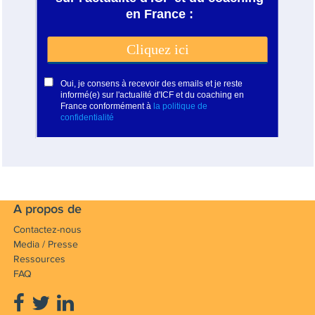
A propos de
Contactez-nous
Media / Presse
Ressources
FAQ