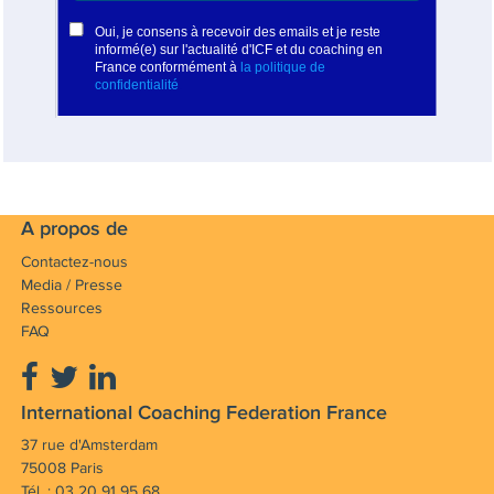
A propos de
Contactez-nous
Media / Presse
Ressources
FAQ
International Coaching Federation France
37 rue d'Amsterdam
75008 Paris
Tél. : 03 20 91 95 68