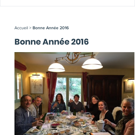
Accueil
>
Bonne Année 2016
Bonne Année 2016