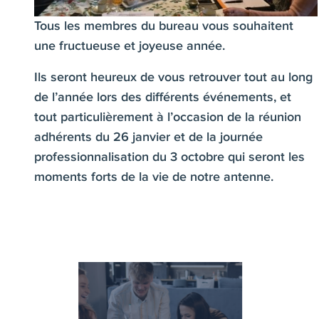
Tous les membres du bureau vous souhaitent
une fructueuse et joyeuse année.
Ils seront heureux de vous retrouver tout au long
de l’année lors des différents événements, et
tout particulièrement à l’occasion de la réunion
adhérents du 26 janvier et de la journée
professionnalisation du 3 octobre qui seront les
moments forts de la vie de notre antenne.