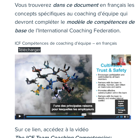
Vous trouverez
en français les
dans ce document
concepts spécifiques au coaching d’équipe qui
devront compléter le
modèle de compétences de
de l’International Coaching Federation.
bas
e
ICF Compétences de coaching d’équipe – en français
Télécharger
Sur ce lien, accédez à la vidéo