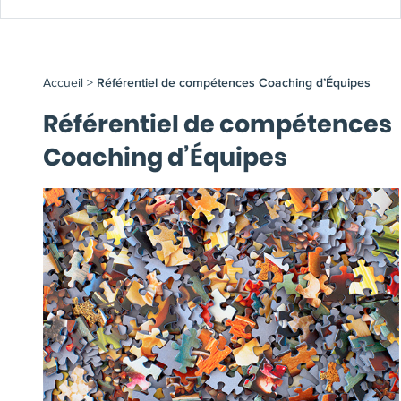
Accueil
>
Référentiel de compétences Coaching d’Équipes
Référentiel de compétences
Coaching d’Équipes