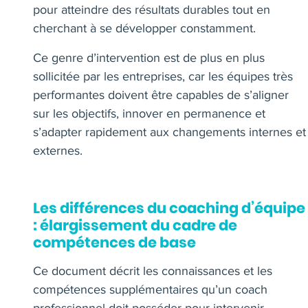
pour atteindre des résultats durables tout en
cherchant à se développer constamment.
Ce genre d’intervention est de plus en plus
sollicitée par les entreprises, car les équipes très
performantes doivent être capables de s’aligner
sur les objectifs, innover en permanence et
s’adapter rapidement aux changements internes et
externes.
Les différences du coaching d’équipe
: élargissement du cadre de
compétences de base
Ce document décrit les connaissances et les
compétences supplémentaires qu’un coach