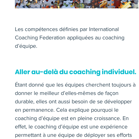
Les compétences définies par International
Coaching Federation appliquées au coaching
d’équipe.
Aller au-delà du coaching individuel.
Étant donné que les équipes cherchent toujours à
donner le meilleur d’elles-mêmes de façon
durable, elles ont aussi besoin de se développer
en permanence. Cela explique pourquoi le
coaching d’équipe est en pleine croissance. En
effet, le coaching d’équipe est une expérience
permettant à une équipe de déployer ses efforts