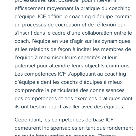
professionnel doit posséder pour intervenir
efficacement moyennant la pratique du coaching
d’équipe. ICF définit le coaching d’équipe comme
un processus de cocréation et de réflexion qui
s’inscrit dans le cadre d’une collaboration entre le
coach, l’équipe en vue d’agir sur les dynamiques
et les relations de façon à inciter les membres de
l’équipe à maximiser leurs capacités et leur
potentiel pour atteindre leurs objectifs communs.
Les compétences ICF s’appliquant au coaching
d’équipe aident les coachs d’équipes à mieux
comprendre la particularité des connaissances,
des compétences et des exercices pratiques dont
ils ont besoin pour travailler avec des équipes.
Cependant, les compétences de base ICF
demeurent indispensables en tant que fondement