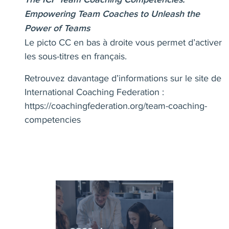
The ICF Team Coaching Competencies:
Empowering Team Coaches to Unleash the
Power of Teams
Le picto CC en bas à droite vous permet d’activer
les sous-titres en français.
Retrouvez davantage d’informations sur le site de
International Coaching Federation :
https://coachingfederation.org/team-coaching-
competencies