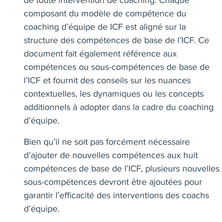
de toute intervention de coaching. Chaque
composant du modèle de compétence du
coaching d’équipe de ICF est aligné sur la
structure des compétences de base de l’ICF. Ce
document fait également référence aux
compétences ou sous-compétences de base de
l’ICF et fournit des conseils sur les nuances
contextuelles, les dynamiques ou les concepts
additionnels à adopter dans la cadre du coaching
d’équipe.
Bien qu’il ne soit pas forcément nécessaire
d’ajouter de nouvelles compétences aux huit
compétences de base de l’ICF, plusieurs nouvelles
sous-compétences devront être ajoutées pour
garantir l’efficacité des interventions des coachs
d’équipe.