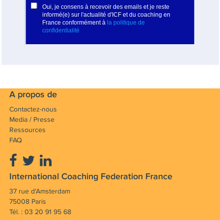
A propos de
Contactez-nous
Media / Presse
Ressources
FAQ
International Coaching Federation France
37 rue d'Amsterdam
75008 Paris
Tél. : 03 20 91 95 68