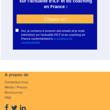
A propos de
Contactez-nous
Media / Presse
Ressources
FAQ