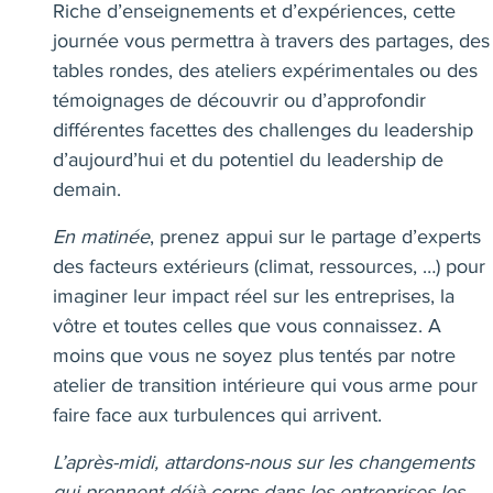
Riche d’enseignements et d’expériences, cette
journée vous permettra à travers des partages, des
tables rondes, des ateliers expérimentales ou des
témoignages de découvrir ou d’approfondir
différentes facettes des challenges du leadership
d’aujourd’hui et du potentiel du leadership de
demain.
En matinée
, prenez appui sur le partage d’experts
des facteurs extérieurs (climat, ressources, …) pour
imaginer leur impact réel sur les entreprises, la
vôtre et toutes celles que vous connaissez. A
moins que vous ne soyez plus tentés par notre
atelier de transition intérieure qui vous arme pour
faire face aux turbulences qui arrivent.
L’après-midi, attardons-nous sur les changements
qui prennent déjà corps dans les entreprises les