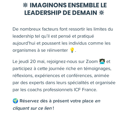
🔆 IMAGINONS ENSEMBLE LE
LEADERSHIP DE DEMAIN 🔆
De nombreux facteurs font ressortir les limites du
leadership tel qu’il est pensé et pratiqué
aujourd’hui et poussent les individus comme les
organismes à se réinventer 💡.
Le jeudi 20 mai, rejoignez-nous sur Zoom 👩🏻‍💻 et
participez à cette journée riche en témoignages,
réflexions, expériences et conférences, animée
par des experts dans leurs spécialités et organisée
par les coachs professionnels ICF France.
🌍
Réservez dès à présent votre place
en
cliquant sur ce lien
!