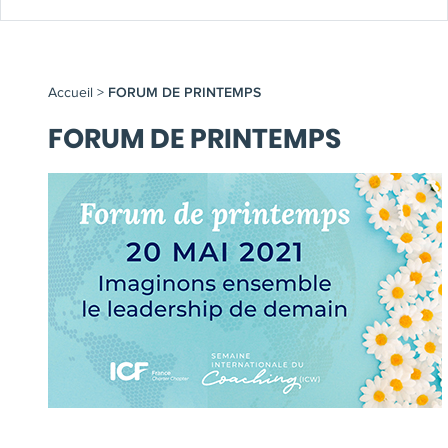
Accueil
>
FORUM DE PRINTEMPS
FORUM DE PRINTEMPS