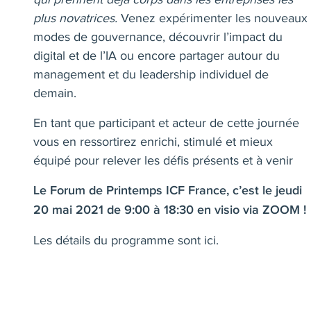
plus novatrices.
Venez expérimenter les nouveaux
modes de gouvernance, découvrir l’impact du
digital et de l’IA ou encore partager autour du
management et du leadership individuel de
demain.
En tant que participant et acteur de cette journée
vous en ressortirez enrichi, stimulé et mieux
équipé pour relever les défis présents et à venir
Le Forum de Printemps ICF France, c’est le jeudi
20 mai 2021 de 9:00 à 18:30 en visio via ZOOM !
Les
détails du programme sont ici
.