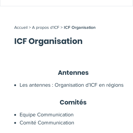
Accueil
>
A propos d'ICF
>
ICF Organisation
ICF Organisation
Antennes
Les antennes : Organisation d’ICF en régions
Comités
Equipe Communication
Comité Communication