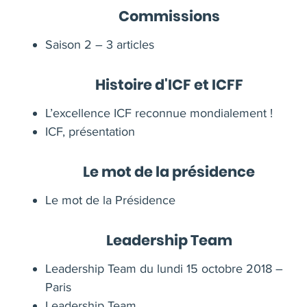
Commissions
Saison 2 – 3 articles
Histoire d'ICF et ICFF
L’excellence ICF reconnue mondialement !
ICF, présentation
Le mot de la présidence
Le mot de la Présidence
Leadership Team
Leadership Team du lundi 15 octobre 2018 –
Paris
Leadership Team