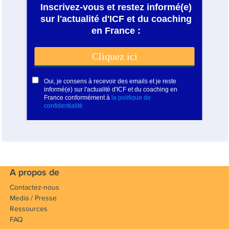
A propos de
Contactez-nous
Media / Presse
Ressources
FAQ