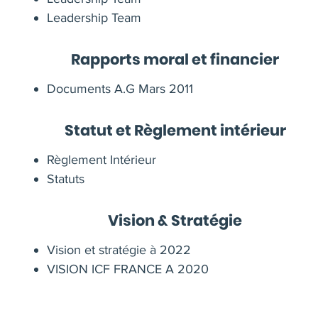
Leadership Team
Rapports moral et financier
Documents A.G Mars 2011
Statut et Règlement intérieur
Règlement Intérieur
Statuts
Vision & Stratégie
Vision et stratégie à 2022
VISION ICF FRANCE A 2020