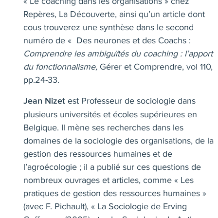
« Le coaching dans les organisations » chez
Repères, La Découverte, ainsi qu’
un article dont
cous trouverez une synthèse dans le second
numéro de « Des neurones et des Coachs :
Comprendre les ambiguïtés du coaching : l’apport
du fonctionnalisme,
Gérer et Comprendre, vol 110,
pp.24-33.
est Professeur de sociologie dans
Jean Nizet
plusieurs universités et écoles supérieures en
Belgique. Il mène ses recherches dans les
domaines de la sociologie des organisations, de la
gestion des ressources humaines et de
l’agroécologie ; il a publié sur ces questions de
nombreux ouvrages et articles, comme « Les
pratiques de gestion des ressources humaines »
(avec F. Pichault), « La Sociologie de Erving