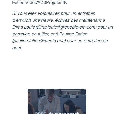
Fatien-Video%20Projet.m4v
Si vous êtes volontaires pour un entretien
d’environ une heure, écrivez dès maintenant à
Dima Louis (
dima.louis@grenoble-em.com
) pour un
entretien en juillet, et à Pauline Fatien
(
pauline.fatien@menlo.edu
) pour un entretien en
aout