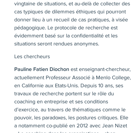
vingtaine de situations, et au-delà de collecter des
cas typiques de dilemmes éthiques qui pourront
donner lieu à un recueil de cas pratiques, à visée
pédagogique. Le protocole de recherche est
évidemment basé sur la confidentialité et les
situations seront rendues anonymes.
Les chercheurs
est enseignant-chercheur,
Pauline Fatien Diochon
actuellement Professeur Associé à Menlo College,
en Californie aux Etats-Unis.
Depuis 10 ans, ses
travaux de recherche portent sur le rôle du
coaching en entreprise et ses conditions
d’exercice, au
travers de thématiques comme le
pouvoir, les paradoxes, les postures critiques. Elle
a notamment co-publié en 2012 avec Jean Nizet