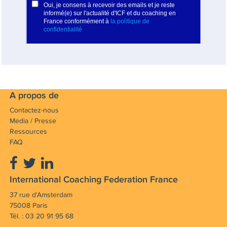
A propos de
Contactez-nous
Media / Presse
Ressources
FAQ
International Coaching Federation France
37 rue d'Amsterdam
75008 Paris
Tél. : 03 20 91 95 68