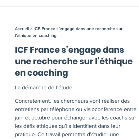
Accueil
>
ICF France s’engage dans une recherche sur
l’éthique en coaching
ICF France s’engage dans
une recherche sur l’éthique
en coaching
La démarche de l’étude
Concrètement, les chercheurs vont réaliser des
entretiens par téléphone ou visioconférence entre
juin et octobre pour échanger avec les coachs sur
les défis éthiques qu’ils identifient dans leur
pratique. Ce travail permettra d’étudier une