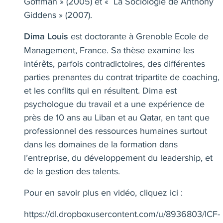
Goffman » (2005) et « La Sociologie de Anthony
Giddens » (2007).
est doctorante à Grenoble Ecole de
Dima Louis
Management, France. Sa thèse examine les
intérêts, parfois contradictoires, des différentes
parties prenantes du contrat tripartite de coaching,
et les conflits qui en résultent. Dima est
psychologue du travail et a une expérience de
près de 10 ans au Liban et au Qatar, en tant que
professionnel des ressources humaines surtout
dans les domaines de la formation dans
l’entreprise, du développement du leadership, et
de la gestion des talents.
Pour en savoir plus en vidéo, cliquez ici :
https://dl.dropboxusercontent.com/u/8936803/ICF-