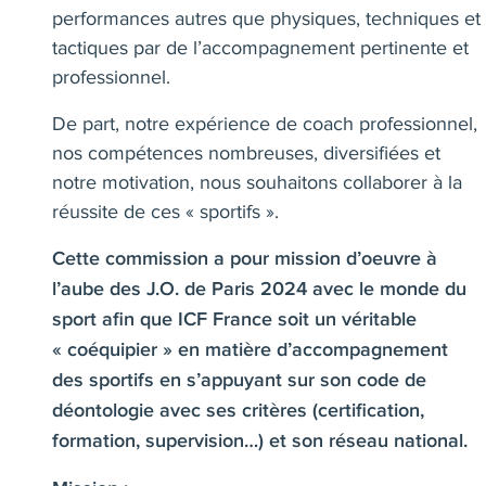
performances autres que physiques, techniques et
tactiques par de l’accompagnement pertinente et
professionnel.
De part, notre expérience de coach professionnel,
nos compétences nombreuses, diversifiées et
notre motivation, nous souhaitons collaborer à la
réussite de ces « sportifs ».
Cette commission a pour mission d’oeuvre à
l’aube des J.O. de Paris 2024 avec le monde du
sport afin que ICF France soit un véritable
« coéquipier » en matière d’accompagnement
des sportifs en s’appuyant sur son code de
déontologie avec ses critères (certification,
formation, supervision…) et son réseau national.