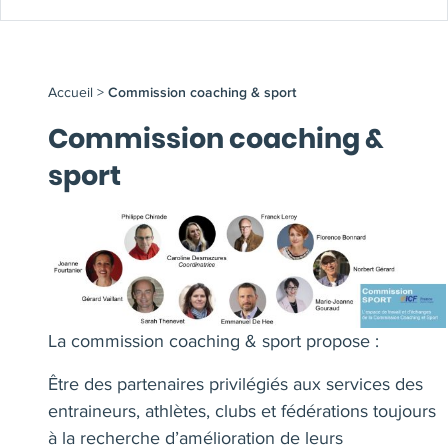
Accueil
>
Commission coaching & sport
Commission coaching &
sport
La commission coaching & sport propose :
Être des partenaires privilégiés aux services des
entraineurs, athlètes, clubs et fédérations toujours
à la recherche d’amélioration de leurs