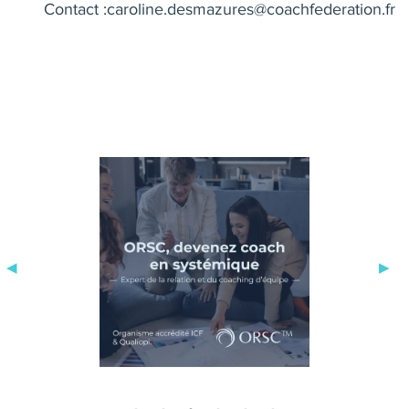
Contact :
caroline.desmazures@coachfederation.fr