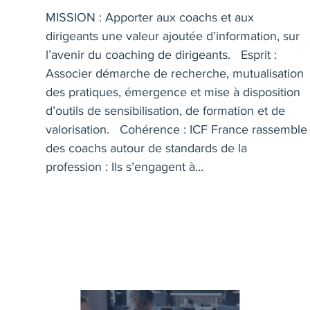
MISSION : Apporter aux coachs et aux
dirigeants une valeur ajoutée d’information, sur
l’avenir du coaching de dirigeants. Esprit :
Associer démarche de recherche, mutualisation
des pratiques, émergence et mise à disposition
d’outils de sensibilisation, de formation et de
valorisation. Cohérence : ICF France rassemble
des coachs autour de standards de la
profession : Ils s’engagent à...