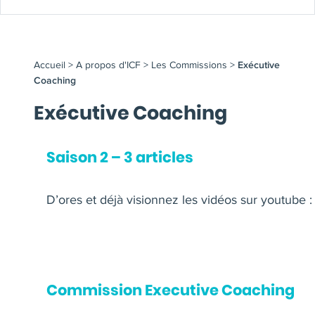
Accueil
>
A propos d'ICF
>
Les Commissions
>
Exécutive
Coaching
Exécutive Coaching
Saison 2 – 3 articles
D’ores et déjà visionnez les vidéos sur youtube :
Commission Executive Coaching