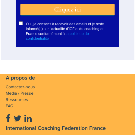
A propos de
Contactez-nous
Media / Presse
Ressources
FAQ
International Coaching Federation France