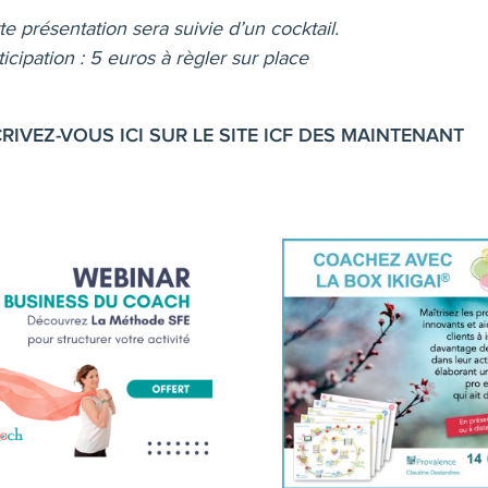
te présentation sera suivie d’un cocktail.
ticipation : 5 euros à règler sur place
CRIVEZ-VOUS ICI SUR LE SITE ICF DES MAINTENANT