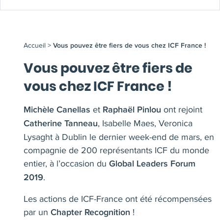
Accueil
>
Vous pouvez être fiers de vous chez ICF France !
Vous pouvez être fiers de
vous chez ICF France !
et
ont rejoint
Michèle Canellas
Raphaël Pinlou
, Isabelle Maes, Veronica
Catherine Tanneau
Lysaght à Dublin le dernier week-end de mars, en
compagnie de 200 représentants ICF du monde
entier, à l’occasion du
Global Leaders Forum
.
2019
Les actions de ICF-France ont été récompensées
par un
!
Chapter Recognition