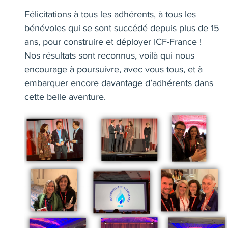
Félicitations à tous les adhérents, à tous les
bénévoles qui se sont succédé depuis plus de 15
ans, pour construire et déployer ICF-France !
Nos résultats sont reconnus, voilà qui nous
encourage à poursuivre, avec vous tous, et à
embarquer encore davantage d’adhérents dans
cette belle aventure.