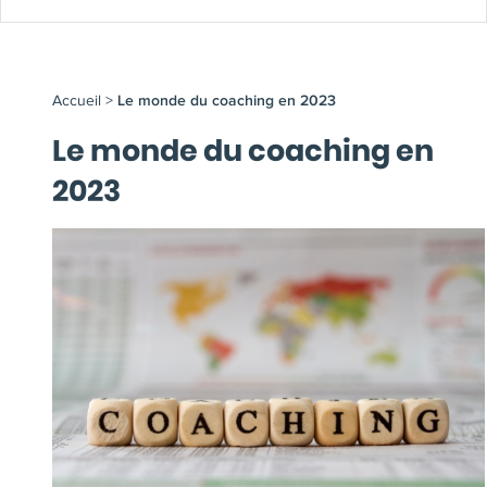
Accueil
>
Le monde du coaching en 2023
Le monde du coaching en
2023