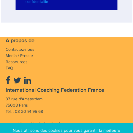
A propos de
Contactez-nous
Media / Presse
Ressources
FAQ
International Coaching Federation France
37 rue d'Amsterdam
75008 Paris
Tél. : 03 20 91 95 68
contact@coachingfederation.fr
Nous utilisons des cookies pour vous garantir la meilleure