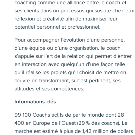
coaching comme une alliance entre le coach et
ses clients dans un processus qui suscite chez eux
réflexion et créativité afin de maximiser leur
potentiel personnel et professionnel.
Pour accompagner l’évolution d’une personne,
d’une équipe ou d’une organisation, le coach
s’appuie sur l’art de la relation qui permet d’entrer
en interaction avec quelqu’un d’une façon telle
qu’il réalise les projets qu’il choisit de mettre en
œuvre en transformant, si c’est pertinent, ses
attitudes et ses compétences.
Informations clés
99 100 Coachs actifs de par le monde dont 28
400 en Europe de l’Ouest (29 % des coachs). Le
marché est estimé à plus de 1,42 million de dollars