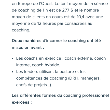
en Europe de l’Ouest. Le tarif moyen de la séance
de coaching de 1 h est de 277 $ et le nombre
moyen de clients en cours est de 10,4 avec une
moyenne de 12 heures par consacrées au
coaching.
Deux manières d’incarner le coaching ont été
mises en avant :
Les coachs en exercice : coach externe, coach
interne, coach hybride.
Les leaders utilisant la posture et les
compétences de coaching (DRH, managers,
chefs de projets…).
Les différentes formes du coaching professionnel
exercées :