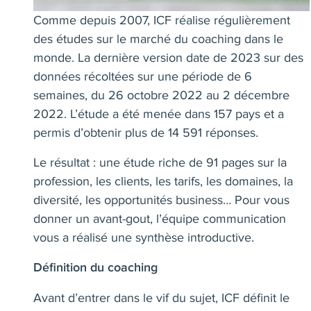
Comme depuis 2007, ICF réalise régulièrement
des études sur le marché du coaching dans le
monde. La dernière version date de 2023 sur des
données récoltées sur une période de 6
semaines, du 26 octobre 2022 au 2 décembre
2022. L’étude a été menée dans 157 pays et a
permis d’obtenir plus de 14 591 réponses.
Le résultat : une étude riche de 91 pages sur la
profession, les clients, les tarifs, les domaines, la
diversité, les opportunités business… Pour vous
donner un avant-gout, l’équipe communication
vous a réalisé une synthèse introductive.
Définition du coaching
Avant d’entrer dans le vif du sujet, ICF définit le