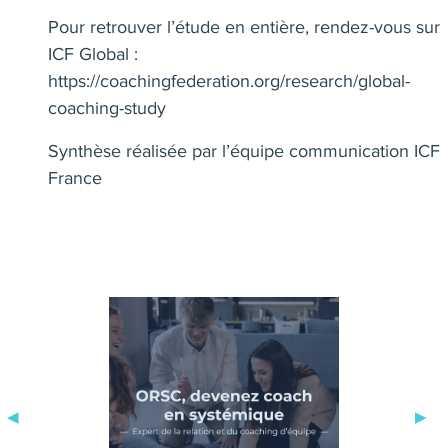
Pour retrouver l’étude en entière, rendez-vous sur
ICF Global :
https://coachingfederation.org/research/global-
coaching-study
Synthèse réalisée par l’équipe communication ICF
France