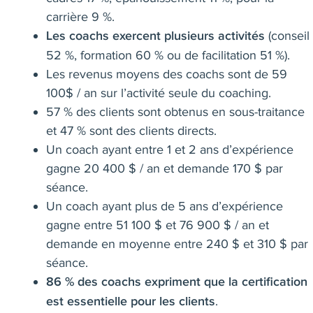
carrière 9 %.
(conseil
Les coachs exercent plusieurs activités
52 %, formation 60 % ou de facilitation 51 %).
Les revenus moyens des coachs sont de 59
100$ / an sur l’activité seule du coaching.
57 % des clients sont obtenus en sous-traitance
et 47 % sont des clients directs.
Un coach ayant entre 1 et 2 ans d’expérience
gagne 20 400 $ / an et demande 170 $ par
séance.
Un coach ayant plus de 5 ans d’expérience
gagne entre 51 100 $ et 76 900 $ / an et
demande en moyenne entre 240 $ et 310 $ par
séance.
86 % des coachs expriment que la certification
.
est essentielle pour les clients