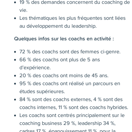
19 % des demandes concernent du coaching de
vie.
Les thématiques les plus fréquentes sont liées
au développement du leadership.
Quelques infos sur les coachs en activité :
72 % des coachs sont des femmes ci-genre.
66 % des coachs ont plus de 5 ans
d’expérience.
20 % des coachs ont moins de 45 ans.
95 % des coachs ont réalisé un parcours en
études supérieures.
84 % sont des coachs externes, 4 % sont des
coachs internes, 11 % sont des coachs hybrides.
Les coachs sont centrés principalement sur le
coaching business 29 %, leadership 34 %,
cadres 17 %, épanouissement 11 %, pour la