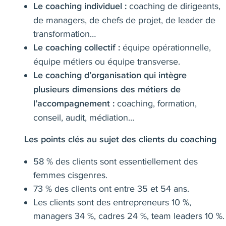
coaching de dirigeants,
Le coaching individuel :
de managers, de chefs de projet, de leader de
transformation…
équipe opérationnelle,
Le coaching collectif :
équipe métiers ou équipe transverse.
Le coaching d’organisation qui intègre
plusieurs dimensions des métiers de
coaching, formation,
l’accompagnement :
conseil, audit, médiation…
Les points clés au sujet des clients du coaching
58 % des clients sont essentiellement des
femmes cisgenres.
73 % des clients ont entre 35 et 54 ans.
Les clients sont des entrepreneurs 10 %,
managers 34 %, cadres 24 %, team leaders 10 %.