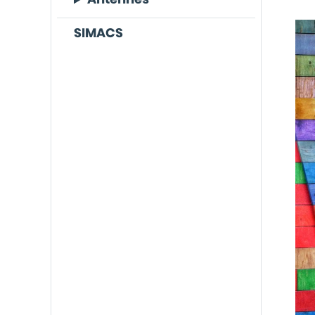
SIMACS