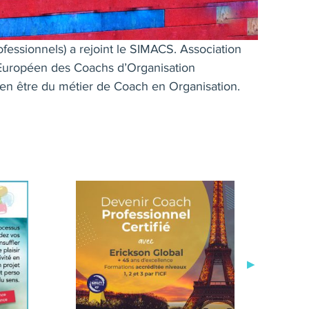
ssionnels) a rejoint le SIMACS. Association
 Européen des Coachs d’Organisation
ien être du métier de Coach en Organisation.