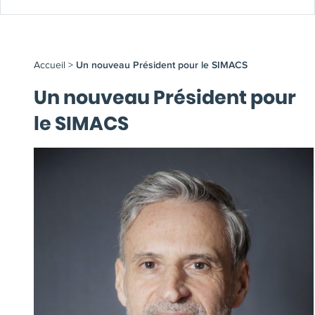
Accueil
>
Un nouveau Président pour le SIMACS
Un nouveau Président pour
le SIMACS