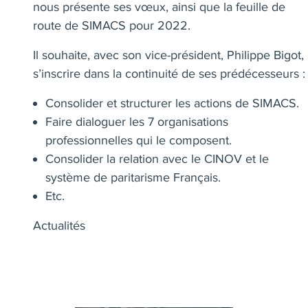
nous présente ses vœux, ainsi que la feuille de
route de SIMACS pour 2022.
Il souhaite, avec son vice-président, Philippe Bigot,
s’inscrire dans la continuité de ses prédécesseurs :
Consolider et structurer les actions de SIMACS.
Faire dialoguer les 7 organisations
professionnelles qui le composent.
Consolider la relation avec le CINOV et le
système de paritarisme Français.
Etc.
Actualités