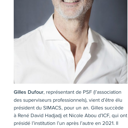
, représentant de PSF (l’association
Gilles Dufour
des superviseurs professionnels), vient d’être élu
président du SIMACS, pour un an. Gilles succède
à René David Hadjadj et Nicole Abou d’ICF, qui ont
présidé l’institution l’un après l’autre en 2021. Il