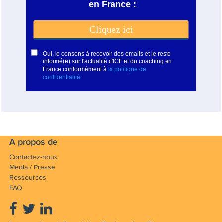
A propos de
Contactez-nous
Media / Presse
Ressources
FAQ