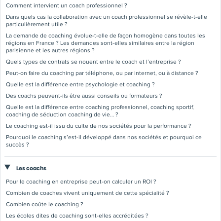
Comment intervient un coach professionnel ?
Dans quels cas la collaboration avec un coach professionnel se révèle-t-elle
particulièrement utile ?
La demande de coaching évolue-t-elle de façon homogène dans toutes les
régions en France ? Les demandes sont-elles similaires entre la région
parisienne et les autres régions ?
Quels types de contrats se nouent entre le coach et l’entreprise ?
Peut-on faire du coaching par téléphone, ou par internet, ou à distance ?
Quelle est la différence entre psychologie et coaching ?
Des coachs peuvent-ils être aussi conseils ou formateurs ?
Quelle est la différence entre coaching professionnel, coaching sportif,
coaching de séduction coaching de vie… ?
Le coaching est-il issu du culte de nos sociétés pour la performance ?
Pourquoi le coaching s’est-il développé dans nos sociétés et pourquoi ce
succès ?
Les coachs
Pour le coaching en entreprise peut-on calculer un ROI ?
Combien de coaches vivent uniquement de cette spécialité ?
Combien coûte le coaching ?
Les écoles dites de coaching sont-elles accréditées ?