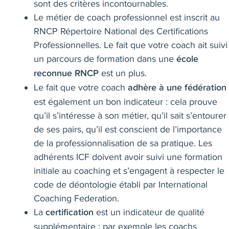
sont des critères incontournables.
Le métier de coach professionnel est inscrit au
RNCP
Répertoire National des Certifications
Professionnelles. Le fait que votre coach ait suivi
un parcours de formation dans une
école
est un plus.
reconnue RNCP
Le fait que votre coach
adhère à une fédération
est également un bon indicateur : cela prouve
qu’il s’intéresse à son métier, qu’il sait s’entourer
de ses pairs, qu’il est conscient de l’importance
de la professionnalisation de sa pratique. Les
adhérents ICF doivent avoir suivi une formation
initiale au coaching et s’engagent à respecter le
code de déontologie établi par International
Coaching Federation.
La
est un indicateur de qualité
certification
supplémentaire : par exemple les coachs