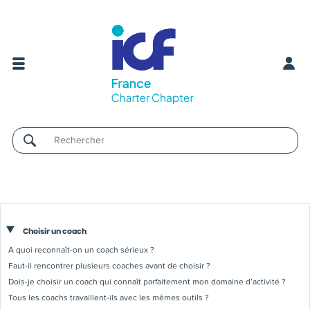
Username
Choisir un coach
A quoi reconnaît-on un coach sérieux ?
Faut-il rencontrer plusieurs coaches avant de choisir ?
Dois-je choisir un coach qui connaît parfaitement mon domaine d’activité ?
Tous les coachs travaillent-ils avec les mêmes outils ?