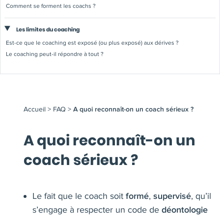
Comment se forment les coachs ?
Les limites du coaching
Est-ce que le coaching est exposé (ou plus exposé) aux dérives ?
Le coaching peut-il répondre à tout ?
Accueil
>
FAQ
>
A quoi reconnaît-on un coach sérieux ?
A quoi reconnaît-on un
coach sérieux ?
Le fait que le coach soit
,
, qu’il
formé
supervisé
s’engage à respecter un code de
déontologie