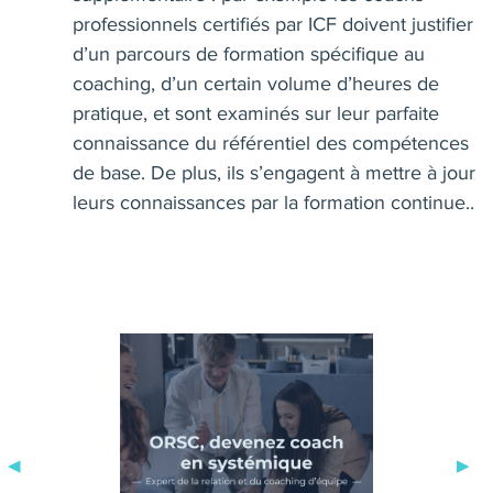
professionnels certifiés par ICF doivent justifier
d’un parcours de formation spécifique au
coaching, d’un certain volume d’heures de
pratique, et sont examinés sur leur parfaite
connaissance du référentiel des compétences
de base. De plus, ils s’engagent à mettre à jour
leurs connaissances par la formation continue..