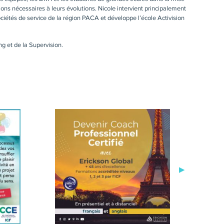
ns nécessaires à leurs évolutions. Nicole intervient principalement
iétés de service de la région PACA et développe l’école Activision
 et de la Supervision.