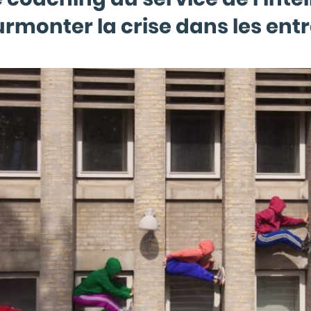
urmonter la crise dans les ent