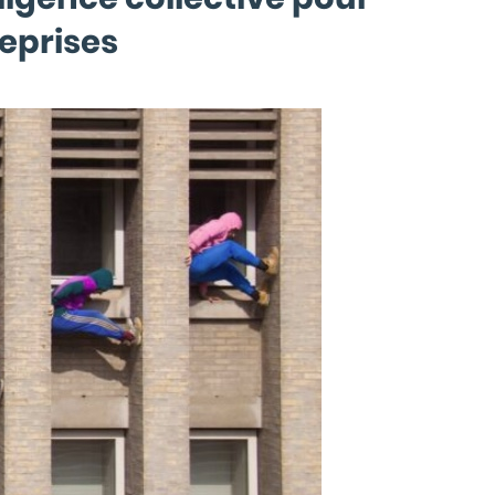
reprises