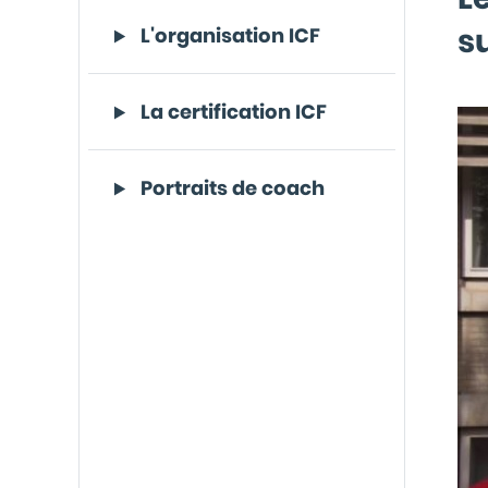
s
L'organisation ICF
La certification ICF
Portraits de coach