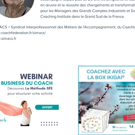
en œuvre et la réussite des changements et transformatio
pour les Managers des Grands Comptes Industriels et Soc
Coaching Institute dans le Grand Sud de la France.
ACS = Syndicat Interprofessionnel des Métiers de l’Accompagnement, du Coaching
coachfederation.fr/simacs/
simacs.fr