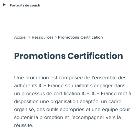
Portraits de coach
Accueil
>
Ressources
>
Promotions Certification
Promotions Certification
Une promotion est composée de l’ensemble des
adhérents ICF France souhaitant s’engager dans
un processus de certification ICF. ICF France met à
disposition une organisation adaptée, un cadre
organisé, des outils appropriés et une équipe pour
soutenir la promotion et l’accompagner vers la
réussite.