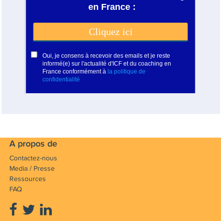
A propos de
Contactez-nous
Media / Presse
Ressources
FAQ