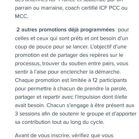
parrain ou marraine, coach certifié ICF PCC ou
MCC.
pour
2 autres promotions déjà programmées
celles et ceux qui sont prêts et ont besoin d’un
coup de pouce pour se lancer. L’objectif d’une
promotion est de partager des repères sur le
processus, trouver du soutien entre pairs, vous
sentir à l’aise pour enclencher la démarche.
Chaque promotion est limitée à 12 participants
pour permettre à chacun de prendre la parole,
partager et repartir avec l’impulsion dont il/elle
avait besoin. Chacun s’engage à être présent aux
3 sessions afin de soutenir le groupe et d’apporter
sa contribution tout au long du cycle.
Avant de vous inscrire, vérifiez que vous