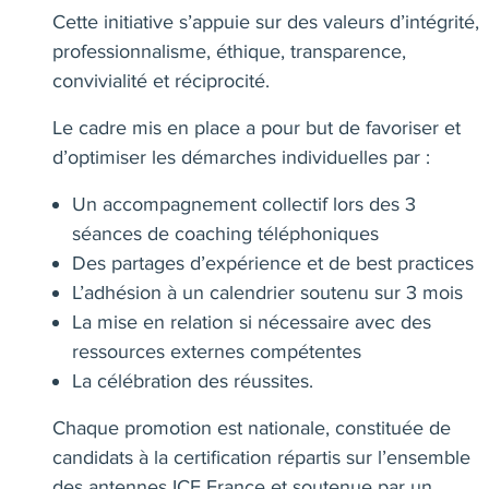
Cette initiative s’appuie sur des valeurs d’intégrité,
professionnalisme, éthique, transparence,
convivialité et réciprocité.
Le cadre mis en place a pour but de favoriser et
d’optimiser les démarches individuelles par :
Un accompagnement collectif lors des 3
séances de coaching téléphoniques
Des partages d’expérience et de best practices
L’adhésion à un calendrier soutenu sur 3 mois
La mise en relation si nécessaire avec des
ressources externes compétentes
La célébration des réussites.
Chaque promotion est nationale, constituée de
candidats à la certification répartis sur l’ensemble
des antennes ICF France et soutenue par un