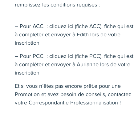
remplissez les conditions requises :
– Pour ACC :
cliquez ici (fiche ACC)
, fiche qui est
à compléter et envoyer à Edith lors de votre
inscription
– Pour PCC :
cliquez ici (fiche PCC)
, fiche qui est
à compléter et envoyer à Aurianne lors de votre
inscription
Et si vous n’êtes pas encore prêt.e pour une
Promotion et avez besoin de conseils, contactez
votre Correspondant.e Professionnalisation !