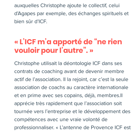
auxquelles Christophe ajoute le collectif, celui
d’Agapes par exemple, des échanges spirituels et
bien sûr d’ICF.
« L’ICF m’a apporté de “ne rien
vouloir pour l’autre”. »
Christophe utilisait la déontologie ICF dans ses
contrats de coaching avant de devenir membre
actif de l’association. Il la rejoint, car c’est la seule
association de coachs au caractère internationale
et en prime avec ses copains, déjà, membres.Il
apprécie très rapidement que l’association soit
tournée vers l’entreprise et le développement des
compétences avec une vraie volonté de
professionnaliser. « L’antenne de Provence ICF est