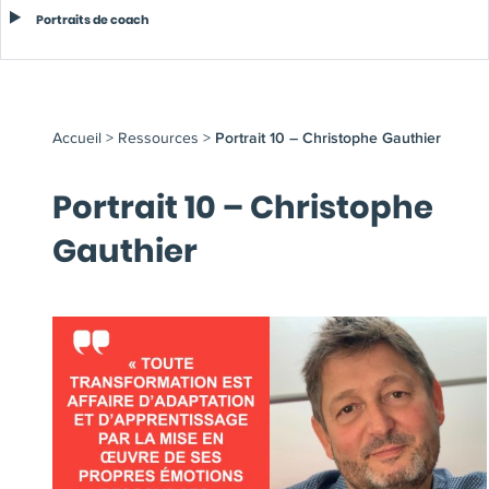
Portraits de coach
Accueil
>
Ressources
>
Portrait 10 – Christophe Gauthier
Portrait 10 – Christophe
Gauthier