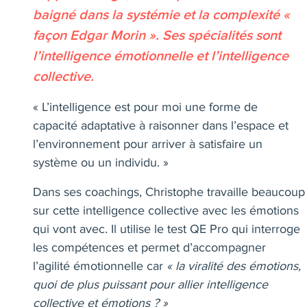
baigné dans la systémie et la complexité «
façon Edgar Morin ». Ses spécialités sont
l’intelligence émotionnelle et l’intelligence
collective.
« L’intelligence est pour moi une forme de
capacité adaptative à raisonner dans l’espace et
l’environnement pour arriver à satisfaire un
système ou un individu. »
Dans ses coachings, Christophe travaille beaucoup
sur cette intelligence collective avec les émotions
qui vont avec. Il utilise le test QE Pro qui interroge
les compétences et permet d’accompagner
l’agilité émotionnelle car
« la viralité des émotions,
quoi de plus puissant pour allier intelligence
collective et émotions ? »