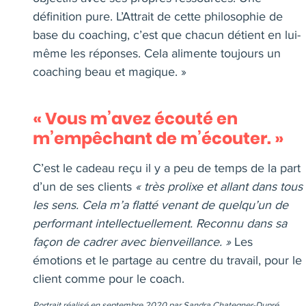
définition pure. L’Attrait de cette philosophie de
base du coaching, c’est que chacun détient en lui-
même les réponses. Cela alimente toujours un
coaching beau et magique. »
« Vous m’avez écouté en
m’empêchant de m’écouter. »
C’est le cadeau reçu il y a peu de temps de la part
d’un de ses clients
« très prolixe et allant dans tous
les sens. Cela m’a flatté venant de quelqu’un de
performant intellectuellement. Reconnu dans sa
façon de cadrer avec bienveillance. »
Les
émotions et le partage au centre du travail, pour le
client comme pour le coach.
Portrait réalisé en septembre 2020 par Sandra Chategner-Dupré.