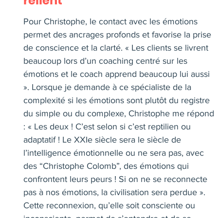
relient
Pour Christophe, le contact avec les émotions
permet des ancrages profonds et favorise la prise
de conscience et la clarté. « Les clients se livrent
beaucoup lors d’un coaching centré sur les
émotions et le coach apprend beaucoup lui aussi
». Lorsque je demande à ce spécialiste de la
complexité si les émotions sont plutôt du registre
du simple ou du complexe, Christophe me répond
: « Les deux ! C’est selon si c’est reptilien ou
adaptatif ! Le XXIe siècle sera le siècle de
l’intelligence émotionnelle ou ne sera pas, avec
des “Christophe Colomb”, des émotions qui
confrontent leurs peurs ! Si on ne se reconnecte
pas à nos émotions, la civilisation sera perdue ».
Cette reconnexion, qu’elle soit consciente ou