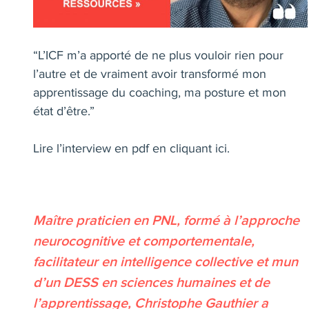
“L’ICF m’a apporté de ne plus vouloir rien pour
l’autre et de vraiment avoir transformé mon
apprentissage du coaching, ma posture et mon
état d’être.”
Lire l’interview en pdf en cliquant ici.
Maître praticien en PNL, formé à l’approche
neurocognitive et comportementale,
facilitateur en intelligence collective et mun
d’un DESS en sciences humaines et de
l’apprentissage, Christophe Gauthier a