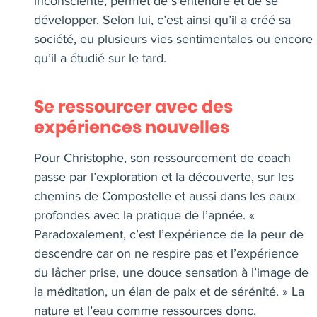
inconsciente, permet de s’entendre et de se
développer. Selon lui, c’est ainsi qu’il a créé sa
société, eu plusieurs vies sentimentales ou encore
qu’il a étudié sur le tard.
Se ressourcer avec des
expériences nouvelles
Pour Christophe, son ressourcement de coach
passe par l’exploration et la découverte, sur les
chemins de Compostelle et aussi dans les eaux
profondes avec la pratique de l’apnée. «
Paradoxalement, c’est l’expérience de la peur de
descendre car on ne respire pas et l’expérience
du lâcher prise, une douce sensation à l’image de
la méditation, un élan de paix et de sérénité. » La
nature et l’eau comme ressources donc,