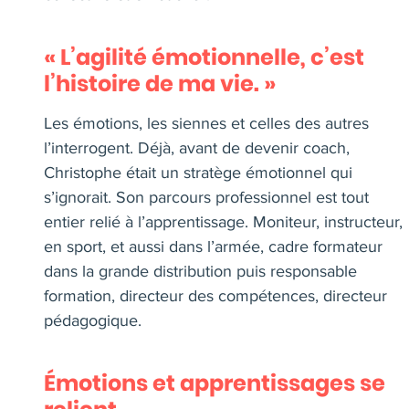
« L’agilité émotionnelle, c’est
l’histoire de ma vie. »
Les émotions, les siennes et celles des autres
l’interrogent. Déjà, avant de devenir coach,
Christophe était un stratège émotionnel qui
s’ignorait. Son parcours professionnel est tout
entier relié à l’apprentissage. Moniteur, instructeur,
en sport, et aussi dans l’armée, cadre formateur
dans la grande distribution puis responsable
formation, directeur des compétences, directeur
pédagogique.
Émotions et apprentissages se