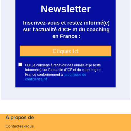
A propos de
Contactez-nous