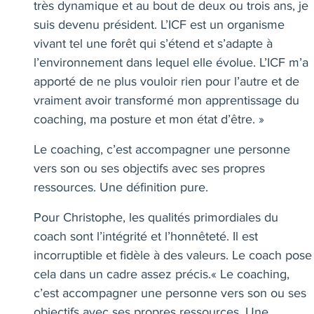
très dynamique et au bout de deux ou trois ans, je
suis devenu président. L’ICF est un organisme
vivant tel une forêt qui s’étend et s’adapte à
l’environnement dans lequel elle évolue. L’ICF m’a
apporté de ne plus vouloir rien pour l’autre et de
vraiment avoir transformé mon apprentissage du
coaching, ma posture et mon état d’être. »
Le coaching, c’est accompagner une personne
vers son ou ses objectifs avec ses propres
ressources. Une définition pure.
Pour Christophe, les qualités primordiales du
coach sont l’intégrité et l’honnêteté. Il est
incorruptible et fidèle à des valeurs. Le coach pose
cela dans un cadre assez précis.« Le coaching,
c’est accompagner une personne vers son ou ses
objectifs avec ses propres ressources. Une