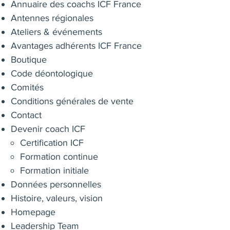
Annuaire des coachs ICF France
Antennes régionales
Ateliers & événements
Avantages adhérents ICF France
Boutique
Code déontologique
Comités
Conditions générales de vente
Contact
Devenir coach ICF
Certification ICF
Formation continue
Formation initiale
Données personnelles
Histoire, valeurs, vision
Homepage
Leadership Team