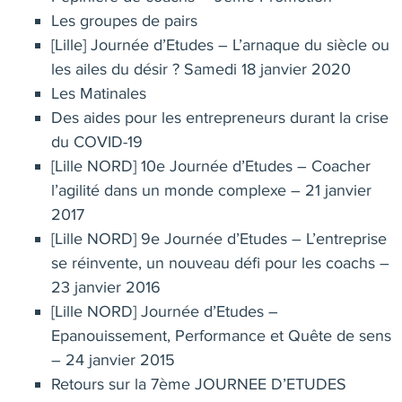
Les groupes de pairs
[Lille] Journée d’Etudes – L’arnaque du siècle ou
les ailes du désir ? Samedi 18 janvier 2020
Les Matinales
Des aides pour les entrepreneurs durant la crise
du COVID-19
[Lille NORD] 10e Journée d’Etudes – Coacher
l’agilité dans un monde complexe – 21 janvier
2017
[Lille NORD] 9e Journée d’Etudes – L’entreprise
se réinvente, un nouveau défi pour les coachs –
23 janvier 2016
[Lille NORD] Journée d’Etudes –
Epanouissement, Performance et Quête de sens
– 24 janvier 2015
Retours sur la 7ème JOURNEE D’ETUDES