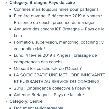
Category:
Bretagne Pays de Loire
Confinés mais toujours reliés pour partager !
Plénière ouverte, 6 décembre 2019 à Nantes :
Présence du coach, présence du manager
Annuaire des coachs ICF Bretagne – Pays de la
Loire
Formation, supervision, mentoring, coaching : y
voir (enfin) clair !
Lundi 4 février 2019 à Angers : brassage de
compétences des coachs
Où sont les coachs ICF de l’Ouest ?
LA SOCIOCRATIE UNE METHODE INNOVANTE
ET PUISSANTE AU SERVICE DU COACHING
2018 : L’intelligence collective à l’oeuvre
Antenne Bretagne – Pays de la Loire
Category:
Centre
Document téléchargeable