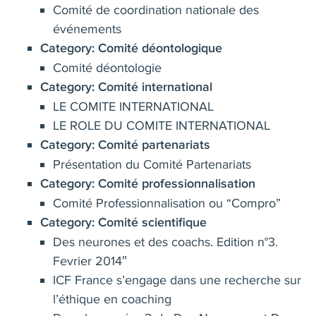
Comité de coordination nationale des
événements
Category:
Comité déontologique
Comité déontologie
Category:
Comité international
LE COMITE INTERNATIONAL
LE ROLE DU COMITE INTERNATIONAL
Category:
Comité partenariats
Présentation du Comité Partenariats
Category:
Comité professionnalisation
Comité Professionnalisation ou “Compro”
Category:
Comité scientifique
Des neurones et des coachs. Edition n°3.
Fevrier 2014″
ICF France s’engage dans une recherche sur
l’éthique en coaching