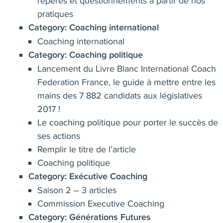
repères et questionnements à partir de nos
pratiques
Category:
Coaching international
Coaching international
Category:
Coaching politique
Lancement du Livre Blanc International Coach
Federation France, le guide à mettre entre les
mains des 7 882 candidats aux législatives
2017 !
Le coaching politique pour porter le succès de
ses actions
Remplir le titre de l’article
Coaching politique
Category:
Exécutive Coaching
Saison 2 – 3 articles
Commission Executive Coaching
Category:
Générations Futures