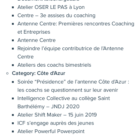
Atelier OSER LE PAS à Lyon
Centre – 3e assises du coaching
Antenne Centre: Premières rencontres Coaching
et Entreprises
Antenne Centre
Rejoindre l’équipe contributrice de l’Antenne
Centre
Ateliers des coachs bimestriels
Category:
Côte d'Azur
Soirée “Présidence” de l’antenne Côte d’Azur :
les coachs se questionnent sur leur avenir
Intelligence Collective au collège Saint
Barthélémy – JNDJ 2020
Atelier Shift Maker – 15 juin 2019
ICF s’engage auprès des jeunes
Atelier Powerful Powerpoint