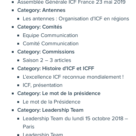
Assemblée Générale ICF France 23 mai 2019
Category:
Antennes
Les antennes : Organisation d’ICF en régions
Category:
Comités
Equipe Communication
Comité Communication
Category:
Commissions
Saison 2 – 3 articles
Category:
Histoire d'ICF et ICFF
L’excellence ICF reconnue mondialement !
ICF, présentation
Category:
Le mot de la présidence
Le mot de la Présidence
Category:
Leadership Team
Leadership Team du lundi 15 octobre 2018 –
Paris
Leadership Team