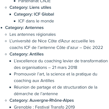
Partenariat CNJE
Category:
Liens utiles
Category:
ICF Global
ICF dans le monde
Category:
Antennes
Les antennes régionales
L’université de Nice Côte d’Azur accueille les
coachs ICF de l’antenne Côte d’azur – Déc 2022
Category:
Antilles
L’excellence du coaching levier de transformation
des organisations – 21 mars 2018
Promouvoir l’art, la science et la pratique du
coaching aux Antilles
Réunion de partage et de structuration de la
démarche de l’antenne
Category:
Auvergne-Rhône-Alpes
Grenoble : Festival Transfo 2019