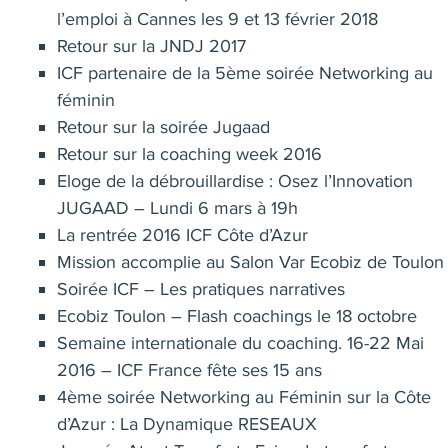
l’emploi à Cannes les 9 et 13 février 2018
Retour sur la JNDJ 2017
ICF partenaire de la 5ème soirée Networking au
féminin
Retour sur la soirée Jugaad
Retour sur la coaching week 2016
Eloge de la débrouillardise : Osez l’Innovation
JUGAAD – Lundi 6 mars à 19h
La rentrée 2016 ICF Côte d’Azur
Mission accomplie au Salon Var Ecobiz de Toulon
Soirée ICF – Les pratiques narratives
Ecobiz Toulon – Flash coachings le 18 octobre
Semaine internationale du coaching. 16-22 Mai
2016 – ICF France fête ses 15 ans
4ème soirée Networking au Féminin sur la Côte
d’Azur : La Dynamique RESEAUX