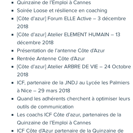
Quinzaine de l’Emploi à Cannes
Soirée Loose et résilience en coaching
[Côte d’azur] Forum ELLE Active – 3 décembre
2018
[Côte d’azur] Atelier ELEMENT HUMAIN – 13
décembre 2018
Présentation de l’antenne Côte d’Azur
Rentrée Antenne Côte d’Azur
[Côte d’azur] Atelier ARBRE DE VIE – 24 Octobre
2018
ICF, partenaire de la JNDJ au Lycée les Palmiers
à Nice – 29 mars 2018
Quand les adhérents cherchent à optimiser leurs
outils de communication
Les coachs ICF Côte d’azur, partenaires de la
Quinzaine de l’Emploi à Cannes
ICF Côte d’Azur partenaire de la Quinzaine de