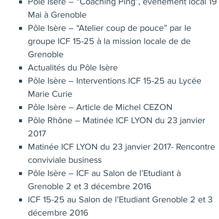
Pôle Isère – “Coaching Ping”, évènement local 19
Mai à Grenoble
Pôle Isère – “Atelier coup de pouce” par le
groupe ICF 15-25 à la mission locale de de
Grenoble
Actualités du Pôle Isère
Pôle Isère – Interventions ICF 15-25 au Lycée
Marie Curie
Pôle Isère – Article de Michel CEZON
Pôle Rhône – Matinée ICF LYON du 23 janvier
2017
Matinée ICF LYON du 23 janvier 2017- Rencontre
conviviale business
Pôle Isère – ICF au Salon de l’Etudiant à
Grenoble 2 et 3 décembre 2016
ICF 15-25 au Salon de l’Etudiant Grenoble 2 et 3
décembre 2016