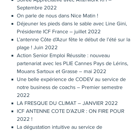
Septembre 2022
On parle de nous dans Nice Matin !
Déjeuner les pieds dans le sable avec Line Gini,
Présidente ICF France – juillet 2022
L’antenne Côte d’Azur fête le début de l’été sur la
plage ! Juin 2022
Action Senior Emploi Réussite : nouveau
partenariat avec les PLIE Cannes Pays de Lérins,
Mouans Sartoux et Grasse – mai 2022
Une belle expérience de CODEV au service de
notre business de coachs – Premier semestre
2022
LA FRESQUE DU CLIMAT – JANVIER 2022
ICF ANTENNE COTE D’AZUR : ON FIRE POUR
2022 !
La dégustation intuitive au service de