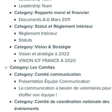
Leadership Team
Category:
Rapports moral et financier
Documents A.G Mars 2011
Category:
Statut et Règlement intérieur
Règlement Intérieur
Statuts
Category:
Vision & Stratégie
Vision et stratégie à 2022
VISION ICF FRANCE A 2020
Category:
Les Comités
Category:
Comité communication
Présentation Équipe Communication
La communication a besoin de volontaires pour
étoffer son équipe !
Category:
Comité de coordination nationale des
événements