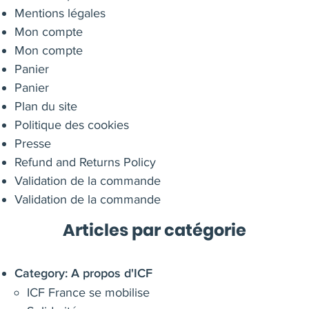
Mentions légales
Mon compte
Mon compte
Panier
Panier
Plan du site
Politique des cookies
Presse
Refund and Returns Policy
Validation de la commande
Validation de la commande
Articles par catégorie
Category:
A propos d'ICF
ICF France se mobilise