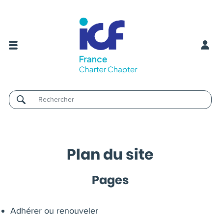
Username
Plan du site
Pages
Adhérer ou renouveler