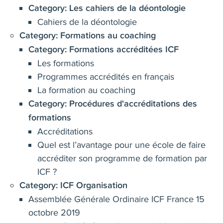
Category:
Les cahiers de la déontologie
Cahiers de la déontologie
Category:
Formations au coaching
Category:
Formations accréditées ICF
Les formations
Programmes accrédités en français
La formation au coaching
Category:
Procédures d'accréditations des
formations
Accréditations
Quel est l’avantage pour une école de faire
accréditer son programme de formation par
ICF ?
Category:
ICF Organisation
Assemblée Générale Ordinaire ICF France 15
octobre 2019