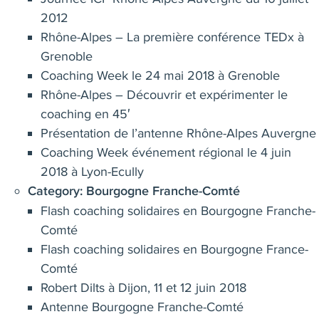
2012
Rhône-Alpes – La première conférence TEDx à
Grenoble
Coaching Week le 24 mai 2018 à Grenoble
Rhône-Alpes – Découvrir et expérimenter le
coaching en 45′
Présentation de l’antenne Rhône-Alpes Auvergne
Coaching Week événement régional le 4 juin
2018 à Lyon-Ecully
Category:
Bourgogne Franche-Comté
Flash coaching solidaires en Bourgogne Franche-
Comté
Flash coaching solidaires en Bourgogne France-
Comté
Robert Dilts à Dijon, 11 et 12 juin 2018
Antenne Bourgogne Franche-Comté