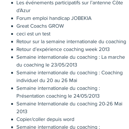
Les événements participatifs sur l’antenne Côte
d’Azur
Forum emploi handicap JOBEKIA
Great Coachs GROW
ceci est un test
Retour sur la semaine internationale du coaching
Retour d’expérience coaching week 2013
Semaine internationale du coaching : La marche
du coaching le 23/05/2013
Semaine internationale du coaching : Coaching
individuel du 20 au 26 Mai
Semaine internationale du coaching :
Présentation coaching le 24/05/2013
Semaine Internationale du coaching 20-26 Mai
2013
Copier/coller depuis word
Semaine internationale du coaching :