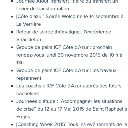
Journée Atout Transfert : Faire du transfert un
levier de transformation
[Côte d’azur] Soirée Welcome le 14 septembre à
La Verrière
Retour de soirée thématique : l’expérience
Shackleton
Groupe de pairs ICF Côte d’Azur : prochain
rendez-vous lundi 30 novembre 2015 de 10 h à
13h
Groupe de pairs ICF Côte d’Azur : les travaux
reprennent
Les coachs d’ICF Côte d’Azur auprès des futurs
bacheliers
Journées d’étude : “Accompagner les situations
de crise” du 12 au 17 Mai 2015 de Saint Raphaël à
Fréjus
[Coaching Week 2015] Tous les événements de la