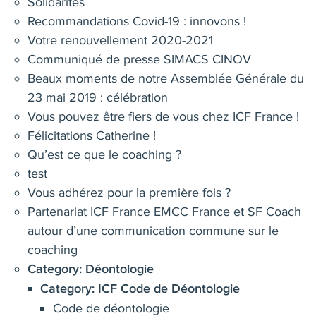
Solidarités
Recommandations Covid-19 : innovons !
Votre renouvellement 2020-2021
Communiqué de presse SIMACS CINOV
Beaux moments de notre Assemblée Générale du
23 mai 2019 : célébration
Vous pouvez être fiers de vous chez ICF France !
Félicitations Catherine !
Qu’est ce que le coaching ?
test
Vous adhérez pour la première fois ?
Partenariat ICF France EMCC France et SF Coach
autour d’une communication commune sur le
coaching
Category:
Déontologie
Category:
ICF Code de Déontologie
Code de déontologie