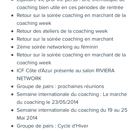
coaching bien utile en ces périodes de rentrée
Retour sur la soirée coaching en marchant de la
coaching week
Retour des ateliers de la coaching week
Retour sur la soirée coaching en marchant
2ème soirée networking au féminin
Retour sur la soirée coaching en marchant de la
coaching week
ICF Côte d’Azur présente au salon RIVIERA
NETWORK
Groupe de pairs : prochaines réunions
Semaine internationale du coaching : La marche
du coaching le 23/05/2014
Semaine internationale du coaching du 19 au 25
Mai 2014
Groupe de pairs : Cycle d’Hiver