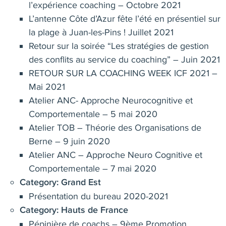
l’expérience coaching – Octobre 2021
L’antenne Côte d’Azur fête l’été en présentiel sur
la plage à Juan-les-Pins ! Juillet 2021
Retour sur la soirée “Les stratégies de gestion
des conflits au service du coaching” – Juin 2021
RETOUR SUR LA COACHING WEEK ICF 2021 –
Mai 2021
Atelier ANC- Approche Neurocognitive et
Comportementale – 5 mai 2020
Atelier TOB – Théorie des Organisations de
Berne – 9 juin 2020
Atelier ANC – Approche Neuro Cognitive et
Comportementale – 7 mai 2020
Category:
Grand Est
Présentation du bureau 2020-2021
Category:
Hauts de France
Pépinière de coachs – 9ème Promotion