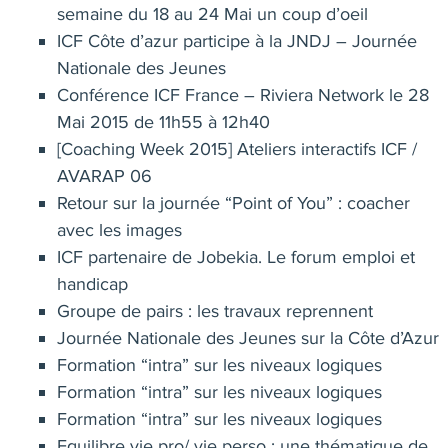
semaine du 18 au 24 Mai un coup d’oeil
ICF Côte d’azur participe à la JNDJ – Journée
Nationale des Jeunes
Conférence ICF France – Riviera Network le 28
Mai 2015 de 11h55 à 12h40
[Coaching Week 2015] Ateliers interactifs ICF /
AVARAP 06
Retour sur la journée “Point of You” : coacher
avec les images
ICF partenaire de Jobekia. Le forum emploi et
handicap
Groupe de pairs : les travaux reprennent
Journée Nationale des Jeunes sur la Côte d’Azur
Formation “intra” sur les niveaux logiques
Formation “intra” sur les niveaux logiques
Formation “intra” sur les niveaux logiques
Equilibre vie pro/ vie perso : une thématique de