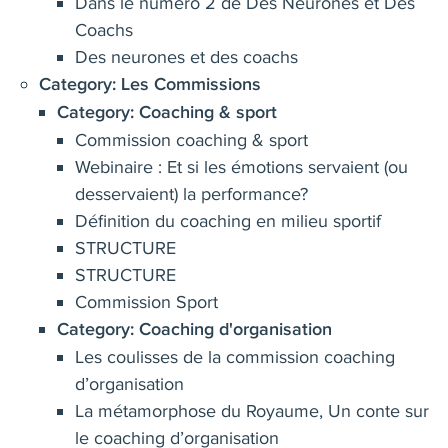
Dans le numéro 2 de Des Neurones et Des
Coachs
Des neurones et des coachs
Category:
Les Commissions
Category:
Coaching & sport
Commission coaching & sport
Webinaire : Et si les émotions servaient (ou
desservaient) la performance?
Définition du coaching en milieu sportif
STRUCTURE
STRUCTURE
Commission Sport
Category:
Coaching d'organisation
Les coulisses de la commission coaching
d’organisation
La métamorphose du Royaume, Un conte sur
le coaching d’organisation