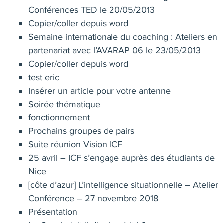
Conférences TED le 20/05/2013
Copier/coller depuis word
Semaine internationale du coaching : Ateliers en
partenariat avec l’AVARAP 06 le 23/05/2013
Copier/coller depuis word
test eric
Insérer un article pour votre antenne
Soirée thématique
fonctionnement
Prochains groupes de pairs
Suite réunion Vision ICF
25 avril – ICF s’engage auprès des étudiants de
Nice
[côte d’azur] L’intelligence situationnelle – Atelier
Conférence – 27 novembre 2018
Présentation