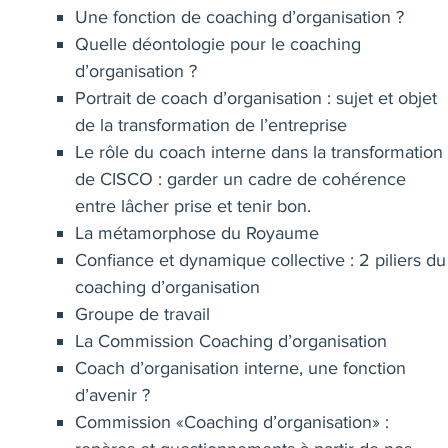
Une fonction de coaching d’organisation ?
Quelle déontologie pour le coaching
d’organisation ?
Portrait de coach d’organisation : sujet et objet
de la transformation de l’entreprise
Le rôle du coach interne dans la transformation
de CISCO : garder un cadre de cohérence
entre lâcher prise et tenir bon.
La métamorphose du Royaume
Confiance et dynamique collective : 2 piliers du
coaching d’organisation
Groupe de travail
La Commission Coaching d’organisation
Coach d’organisation interne, une fonction
d’avenir ?
Commission «Coaching d’organisation» :