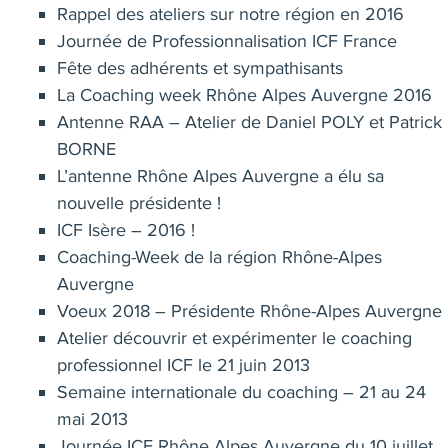
Rappel des ateliers sur notre région en 2016
Journée de Professionnalisation ICF France
Fête des adhérents et sympathisants
La Coaching week Rhône Alpes Auvergne 2016
Antenne RAA – Atelier de Daniel POLY et Patrick
BORNE
L’antenne Rhône Alpes Auvergne a élu sa
nouvelle présidente !
ICF Isère – 2016 !
Coaching-Week de la région Rhône-Alpes
Auvergne
Voeux 2018 – Présidente Rhône-Alpes Auvergne
Atelier découvrir et expérimenter le coaching
professionnel ICF le 21 juin 2013
Semaine internationale du coaching – 21 au 24
mai 2013
Journée ICF Rhône Alpes Auvergne du 10 juillet