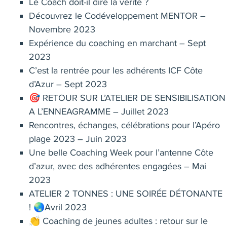
Le Coach doit-il dire la vérité ?
Découvrez le Codéveloppement MENTOR –
Novembre 2023
Expérience du coaching en marchant – Sept
2023
C’est la rentrée pour les adhérents ICF Côte
d’Azur – Sept 2023
🎯 RETOUR SUR L’ATELIER DE SENSIBILISATION
A L’ENNEAGRAMME – Juillet 2023
Rencontres, échanges, célébrations pour l’Apéro
plage 2023 – Juin 2023
Une belle Coaching Week pour l’antenne Côte
d’azur, avec des adhérentes engagées – Mai
2023
ATELIER 2 TONNES : UNE SOIRÉE DÉTONANTE
! 🌏Avril 2023
👏 Coaching de jeunes adultes : retour sur le