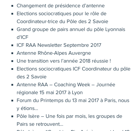
Changement de présidence d’antenne
Elections sociocratiques pour le rôle de
Coordinateur-trice du Pôle des 2 Savoie
Grand groupe de pairs annuel du pôle Lyonnais
d’ICF
ICF RAA Newsletter Septembre 2017
Antenne Rhône-Alpes Auvergne
Une transition vers l’année 2018 réussie !
Elections sociocratiques ICF Coordinateur du pôle
des 2 Savoie
Antenne RAA – Coaching Week – Journée
régionale 15 mai 2017 à Lyon
Forum du Printemps du 13 mai 2017 à Paris, nous
y étions…
Pôle Isère – Une fois par mois, les groupes de
Pairs se retrouvent…