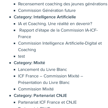
Recensement coaching des jeunes générations
Commission Génération future
Category:
Intelligence Artificielle
IA et Coaching. Une réalité en devenir?
Rapport d’étape de la Commission IA-ICF-
France
Commission Intelligence Artificielle-Digital et
Coaching
test
Category:
Mixité
Lancement du Livre Blanc
ICF France – Commission Mixité –
Présentation du Livre Blanc
Commission Mixité
Category:
Partenariat CNJE
Partenariat ICF France et CNJE